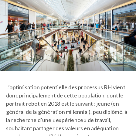
L’optimisation potentielle des processus RH vient
donc principalement de cette population, dont le
portrait robot en 2018 est le suivant : jeune (en
général de la génération millennial), peu diplômé, à
la recherche d’une « expérience » de travail,
souhaitant partager des valeurs en adéquation