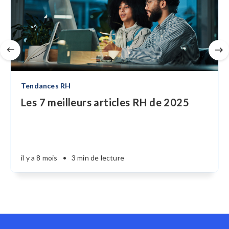
Tendances RH
Les 7 meilleurs articles RH de 2025
il y a 8 mois
•
3 min de lecture