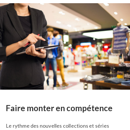
Faire monter en compétence
Le rythme des nouvelles collections et séries