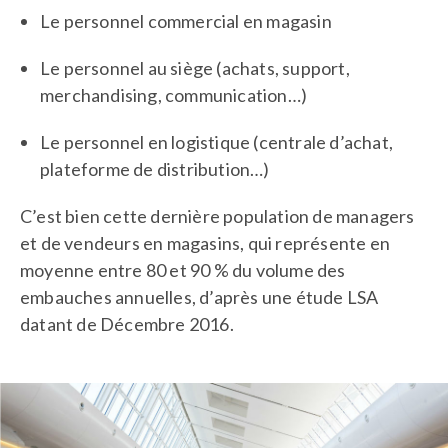
Le personnel commercial en magasin
Le personnel au siège (achats, support,
merchandising, communication…)
Le personnel en logistique (centrale d’achat,
plateforme de distribution…)
C’est bien cette dernière population de managers
et de vendeurs en magasins, qui représente en
moyenne entre 80 et 90 % du volume des
embauches annuelles, d’après une étude LSA
datant de Décembre 2016.