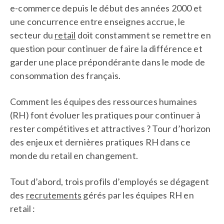
e-commerce depuis le début des années 2000 et
une concurrence entre enseignes accrue, le
secteur du
retail
doit constamment se remettre en
question pour continuer de faire la différence et
garder une place prépondérante dans le mode de
consommation des français.
Comment les équipes des ressources humaines
(RH) font évoluer les pratiques pour continuer à
rester compétitives et attractives ? Tour d’horizon
des enjeux et dernières pratiques RH dans ce
monde du retail en changement.
Tout d’abord, trois profils d’employés se dégagent
des
recrutements
gérés par les équipes RH en
retail :