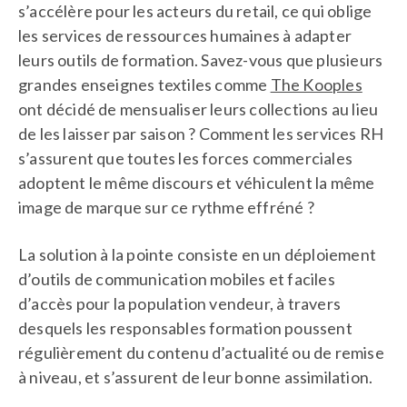
s’accélère pour les acteurs du retail, ce qui oblige
les services de ressources humaines à adapter
leurs outils de formation. Savez-vous que plusieurs
grandes enseignes textiles comme
The Kooples
ont décidé de mensualiser leurs collections au lieu
de les laisser par saison ? Comment les services RH
s’assurent que toutes les forces commerciales
adoptent le même discours et véhiculent la même
image de marque sur ce rythme effréné ?
La solution à la pointe consiste en un déploiement
d’outils de communication mobiles et faciles
d’accès pour la population vendeur, à travers
desquels les responsables formation poussent
régulièrement du contenu d’actualité ou de remise
à niveau, et s’assurent de leur bonne assimilation.