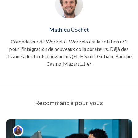
Mathieu Cochet
Cofondateur de Workelo - Workelo est la solution n°1
pour l'intégration de nouveaux collaborateurs. Déjà des
dizaines de clients convaincus (EDF, Saint-Gobain, Banque
Casino, Mazars,...) 🚀
Recommandé pour vous