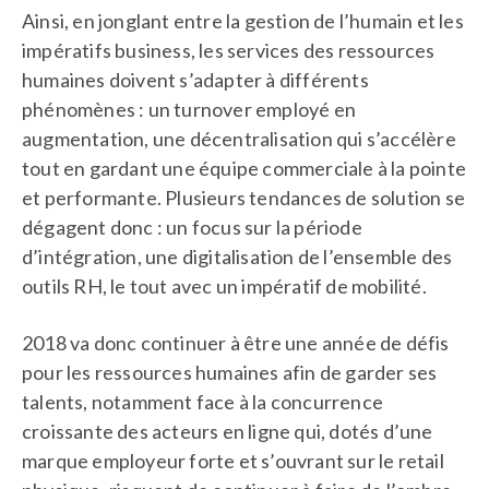
Ainsi, en jonglant entre la gestion de l’humain et les
impératifs business, les services des ressources
humaines doivent s’adapter à différents
phénomènes : un turnover employé en
augmentation, une décentralisation qui s’accélère
tout en gardant une équipe commerciale à la pointe
et performante. Plusieurs tendances de solution se
dégagent donc : un focus sur la période
d’intégration, une digitalisation de l’ensemble des
outils RH, le tout avec un impératif de mobilité.
2018 va donc continuer à être une année de défis
pour les ressources humaines afin de garder ses
talents, notamment face à la concurrence
croissante des acteurs en ligne qui, dotés d’une
marque employeur forte et s’ouvrant sur le retail