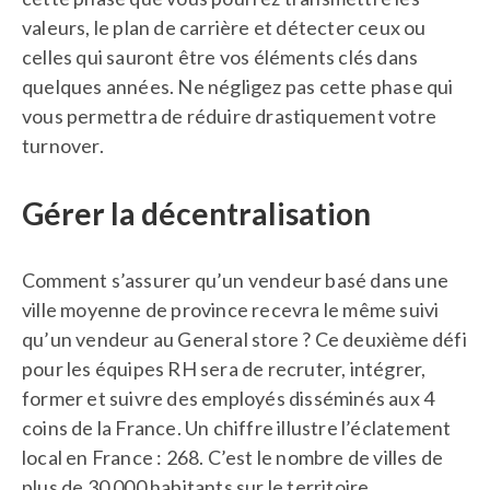
valeurs, le plan de carrière et détecter ceux ou
celles qui sauront être vos éléments clés dans
quelques années. Ne négligez pas cette phase qui
vous permettra de réduire drastiquement votre
turnover.
Gérer la décentralisation
Comment s’assurer qu’un vendeur basé dans une
ville moyenne de province recevra le même suivi
qu’un vendeur au General store ? Ce deuxième défi
pour les équipes RH sera de recruter, intégrer,
former et suivre des employés disséminés aux 4
coins de la France. Un chiffre illustre l’éclatement
local en France : 268. C’est le nombre de villes de
plus de 30 000 habitants sur le territoire