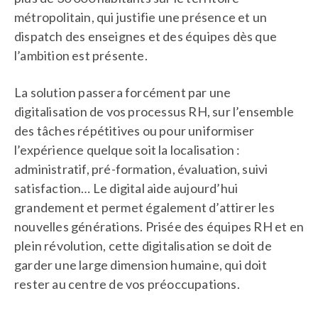
métropolitain, qui justifie une présence et un
dispatch des enseignes et des équipes dès que
l’ambition est présente.
La solution passera forcément par une
digitalisation de vos processus RH, sur l’ensemble
des tâches répétitives ou pour uniformiser
l’expérience quelque soit la localisation :
administratif, pré-formation, évaluation, suivi
satisfaction… Le digital aide aujourd’hui
grandement et permet également d’attirer les
nouvelles générations. Prisée des équipes RH et en
plein révolution, cette digitalisation se doit de
garder une large dimension humaine, qui doit
rester au centre de vos préoccupations.