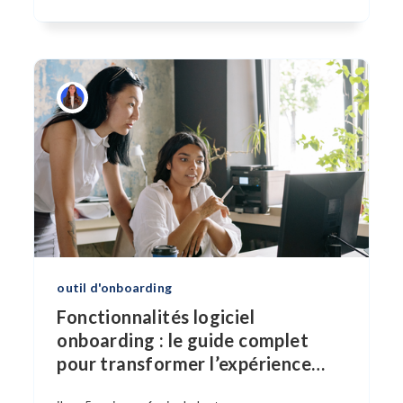
outil d'onboarding
Fonctionnalités logiciel
onboarding : le guide complet
pour transformer l’expérience
…