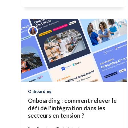
Onboarding
Onboarding : comment relever le
défi de l'intégration dans les
secteurs en tension ?