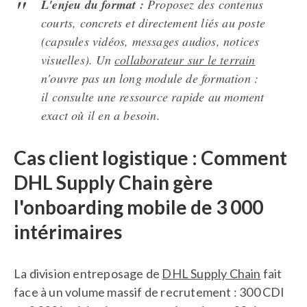
L'enjeu du format :
Proposez des contenus
courts, concrets et directement liés au poste
(capsules vidéos, messages audios, notices
visuelles). Un
collaborateur sur le terrain
n'ouvre pas un long module de formation :
il consulte une ressource rapide au moment
exact où il en a besoin.
Cas client logistique : Comment
DHL Supply Chain gère
l'onboarding mobile de 3 000
intérimaires
La division entreposage de
DHL Supply Chain
fait
face à un volume massif de recrutement : 300 CDI