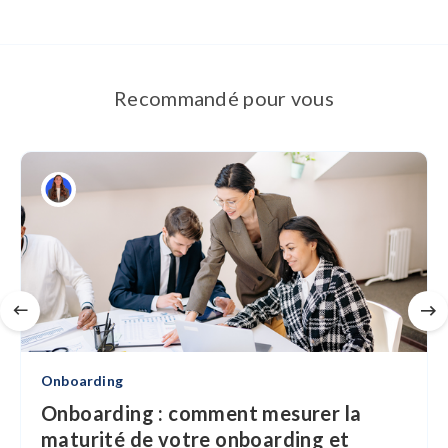
Recommandé pour vous
Onboarding
Onboarding : comment mesurer la
maturité de votre onboarding et