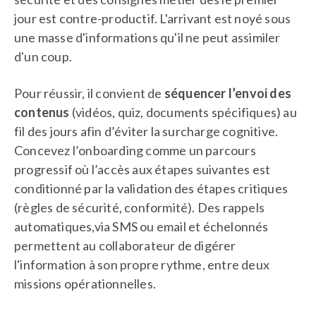
jour est contre-productif. L'arrivant est noyé sous
une masse d'informations qu'il ne peut assimiler
d'un coup.
Pour réussir, il convient de
séquencer l’envoi des
contenus
(vidéos, quiz, documents spécifiques) au
fil des jours afin d’éviter la surcharge cognitive.
Concevez l’onboarding comme un parcours
progressif où l’accès aux étapes suivantes est
conditionné par la validation des étapes critiques
(règles de sécurité, conformité). Des rappels
automatiques,via SMS ou email et échelonnés
permettent au collaborateur de digérer
l'information à son propre rythme, entre deux
missions opérationnelles.