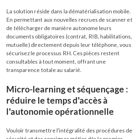
La solution réside dans la dématérialisation mobile.
En permettant aux nouvelles recrues de scanner et
de télécharger de manière autonome leurs
documents obligatoires (contrat, RIB, habilitations,
mutuelle) directement depuis leur téléphone, vous
sécurisez le processus RH. Ces pièces restent
consultables à tout moment, offrant une
transparence totale au salarié.
Micro-learning et séquençage :
réduire le temps d'accès à
l'autonomie opérationnelle
Vouloir transmettre l'intégralité des procédures de
sécurité et des consignes métier dès le premier