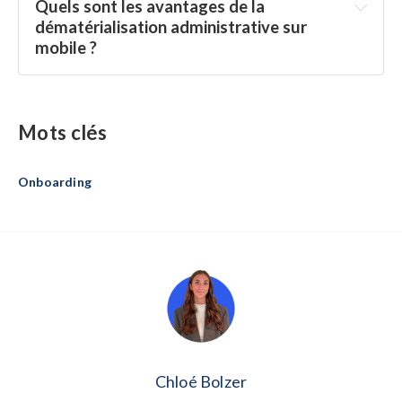
Quels sont les avantages de la 
dématérialisation administrative sur 
mobile ?
Mots clés
Onboarding
Chloé Bolzer