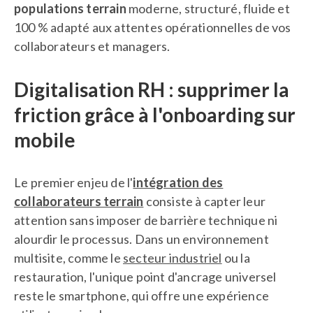
populations terrain
moderne, structuré, fluide et
100 % adapté aux attentes opérationnelles de vos
collaborateurs et managers.
Digitalisation RH : supprimer la
friction grâce à l'onboarding sur
mobile
Le premier enjeu de l'
intégration des
collaborateurs terrain
consiste à capter leur
attention sans imposer de barrière technique ni
alourdir le processus. Dans un environnement
multisite, comme le
secteur industriel
ou la
restauration, l'unique point d'ancrage universel
reste le smartphone, qui offre une expérience