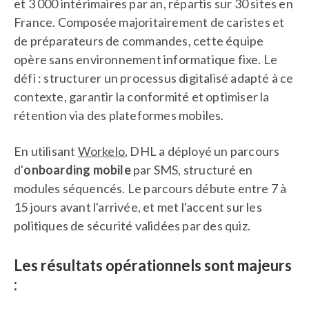
et 3 000 intérimaires par an, répartis sur 30 sites en
France. Composée majoritairement de caristes et
de préparateurs de commandes, cette équipe
opère sans environnement informatique fixe. Le
défi : structurer un processus digitalisé adapté à ce
contexte, garantir la conformité et optimiser la
rétention via des plateformes mobiles.
En utilisant
Workelo
, DHL a déployé un parcours
d'
onboarding mobile
par SMS, structuré en
modules séquencés. Le parcours débute entre 7 à
15 jours avant l'arrivée, et met l'accent sur les
politiques de sécurité validées par des quiz.
Les résultats opérationnels sont majeurs
: