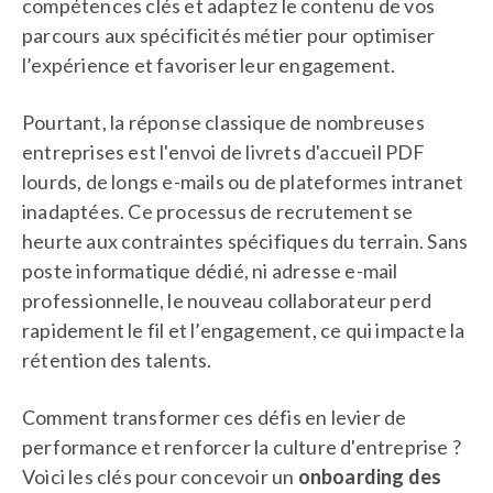
compétences clés et adaptez le contenu de vos
parcours aux spécificités métier pour optimiser
l’expérience et favoriser leur engagement.
Pourtant, la réponse classique de nombreuses
entreprises est l'envoi de livrets d'accueil PDF
lourds, de longs e-mails ou de plateformes intranet
inadaptées. Ce processus de recrutement se
heurte aux contraintes spécifiques du terrain. Sans
poste informatique dédié, ni adresse e-mail
professionnelle, le nouveau collaborateur perd
rapidement le fil et l’engagement, ce qui impacte la
rétention des talents.
Comment transformer ces défis en levier de
performance et renforcer la culture d'entreprise ?
Voici les clés pour concevoir un
onboarding des