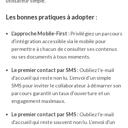
utilisateur simple.
Les bonnes pratiques à adopter :
L'approche Mobile-First :
Privilégiez un parcours
d'intégration accessible via le mobile pour
permettre à chacun de consulter ses contenus
ou ses documents à tous moments.
Le premier contact par SMS :
Oubliez l’e-mail
d'accueil qui reste non lu. L'envoi d'un simple
SMS pour inviter le collaborateur à démarrer son
parcours garantit un taux d'ouverture et un
engagement maximaux.
Le premier contact par SMS :
Oubliez l'e-mail
d'accueil qui reste souvent non lu. L'envoi d'un