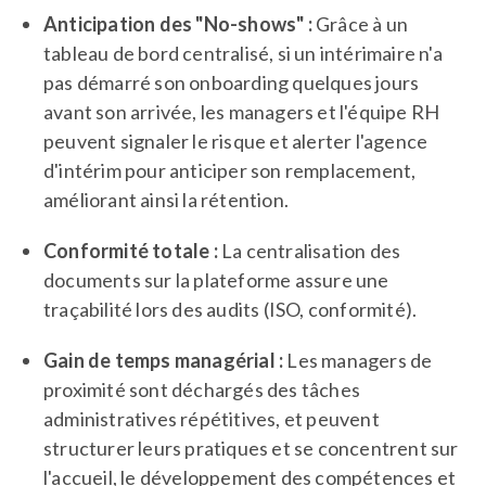
Anticipation des "No-shows" :
Grâce à un
tableau de bord centralisé, si un intérimaire n'a
pas démarré son onboarding quelques jours
avant son arrivée, les managers et l'équipe RH
peuvent signaler le risque et alerter l'agence
d'intérim pour anticiper son remplacement,
améliorant ainsi la rétention.
Conformité totale :
La centralisation des
documents sur la plateforme assure une
traçabilité lors des audits (ISO, conformité).
Gain de temps managérial :
Les managers de
proximité sont déchargés des tâches
administratives répétitives, et peuvent
structurer leurs pratiques et se concentrent sur
l'accueil, le développement des compétences et