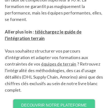
formation ne garantit pas magiquement la
performance, mais les équipes performantes, elles,
se forment.
Aller plus loin :
téléchargez le guide de
l'intégration terrain
Vous souhaitez structurer vos parcours
d'intégration et adapter vos formations aux
contraintes de vos
équipes de terrain
? Retrouvez
l'intégralité des méthodologies, des cas d'usage
détaillés (DHL Supply Chain, Amorino) ainsi que des
chiffres clés exclusifs au sein de notre livre blanc
complet.
DECOUVRIR NOTRE PLATEFORME