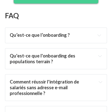
FAQ
Qu’est-ce que l’onboarding ?
Qu'est-ce que l'onboarding des 
populations terrain ?
Comment réussir l'intégration de 
salariés sans adresse e-mail 
professionnelle ?
accès mobile direct