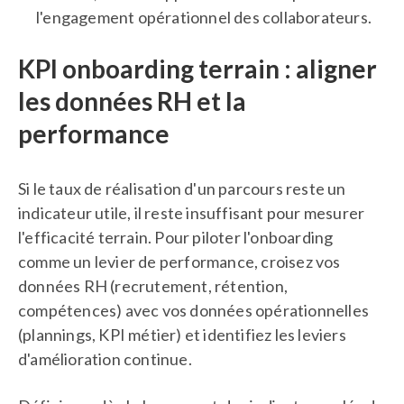
l'engagement opérationnel des collaborateurs.
KPI onboarding terrain : aligner
les données RH et la
performance
Si le taux de réalisation d'un parcours reste un
indicateur utile, il reste insuffisant pour mesurer
l'efficacité terrain. Pour piloter l'onboarding
comme un levier de performance, croisez vos
données RH (recrutement, rétention,
compétences) avec vos données opérationnelles
(plannings, KPI métier) et identifiez les leviers
d'amélioration continue.