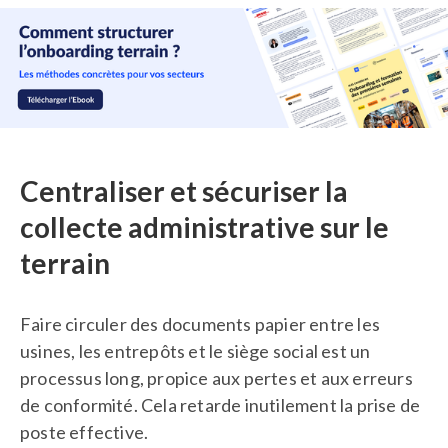
Centraliser et sécuriser la
collecte administrative sur le
terrain
Faire circuler des documents papier entre les
usines, les entrepôts et le siège social est un
processus long, propice aux pertes et aux erreurs
de conformité. Cela retarde inutilement la prise de
poste effective.