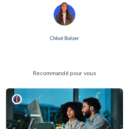
Chloé Bolzer
Recommandé pour vous