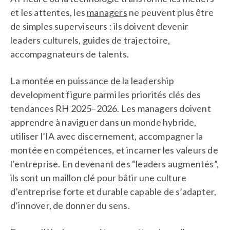
et les attentes, les
managers
ne peuvent plus être
de simples superviseurs : ils doivent devenir
leaders culturels, guides de trajectoire,
accompagnateurs de talents.
La montée en puissance de la leadership
development figure parmi les priorités clés des
tendances RH 2025–2026. Les managers doivent
apprendre à naviguer dans un monde hybride,
utiliser l’IA avec discernement, accompagner la
montée en compétences, et incarner les valeurs de
l’entreprise. En devenant des “leaders augmentés”,
ils sont un maillon clé pour bâtir une culture
d’entreprise forte et durable capable de s’adapter,
d’innover, de donner du sens.