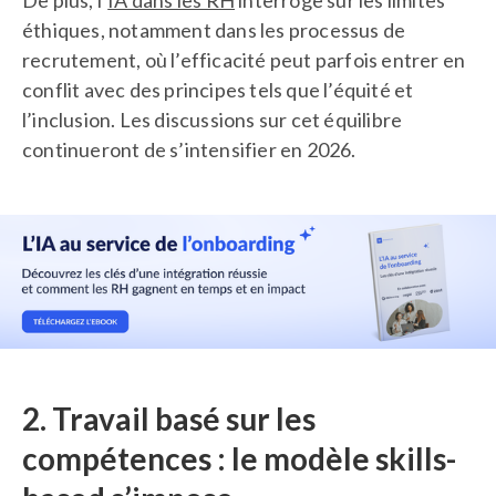
De plus, l’
IA dans les RH
interroge sur les limites
éthiques, notamment dans les processus de
recrutement, où l’efficacité peut parfois entrer en
conflit avec des principes tels que l’équité et
l’inclusion. Les discussions sur cet équilibre
continueront de s’intensifier en 2026.
2. Travail basé sur les
compétences : le modèle skills-