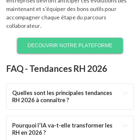
entreprises devront anticiper ces évolutions dès
maintenant et s’équiper des bons outils pour
accompagner chaque étape du parcours
collaborateur.
DECOUVRIR NOTRE PLATEFORME
FAQ - Tendances RH 2026
Quelles sont les principales tendances 
RH 2026 à connaître ?
Pourquoi l’IA va-t-elle transformer les 
RH en 2026 ?