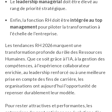
Le
leadership managérial
doit être élevé au
rang de priorité stratégique.
Enfin, la fonction RH doit être
intégrée au top
management
pour piloter la transformation à
l’échelle de l’entreprise.
Les tendances RH 2026 marquent une
transformation profonde du rôle des Ressources
Humaines. Que ce soit grâce à l’IA, à la gestion des
compétences, à l’expérience collaborateur
enrichie, au leadership renforcé ou à une meilleure
prise en compte des fins de carrière, les
organisations ont aujourd’hui l’opportunité de
repenser durablement leur modèle.
Pour rester attractives et performantes, les