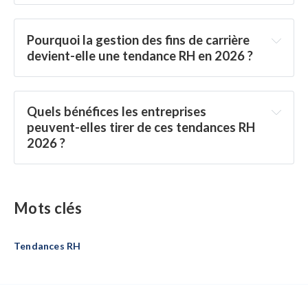
Pourquoi la gestion des fins de carrière 
devient-elle une tendance RH en 2026 ?
Quels bénéfices les entreprises 
peuvent-elles tirer de ces tendances RH 
2026 ?
Mots clés
Tendances RH