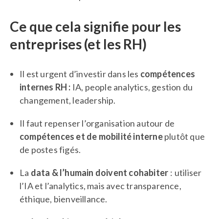
Ce que cela signifie pour les
entreprises (et les RH)
Il est urgent d’investir dans les
compétences
internes RH :
IA, people analytics, gestion du
changement, leadership.
Il faut repenser l’organisation autour de
compétences et de mobilité interne
plutôt que
de postes figés.
La
data & l’humain doivent cohabiter
: utiliser
l’IA et l’analytics, mais avec transparence,
éthique, bienveillance.