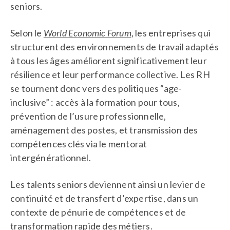
seniors.
Selon le
World Economic Forum
, les entreprises qui
structurent des environnements de travail adaptés
à tous les âges améliorent significativement leur
résilience et leur performance collective. Les RH
se tournent donc vers des politiques “age-
inclusive” : accès à la formation pour tous,
prévention de l’usure professionnelle,
aménagement des postes, et transmission des
compétences clés via le mentorat
intergénérationnel.
Les talents seniors deviennent ainsi un levier de
continuité et de transfert d’expertise, dans un
contexte de pénurie de compétences et de
transformation rapide des métiers.