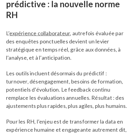
prédictive : la nouvelle norme
RH
L’
expérience collaborateur
, autrefois évaluée par
des enquêtes ponctuelles devient un levier
stratégique en temps réel, grâce aux données, à
l’analyse, et à l’anticipation.
Les outils incluent désormais du prédictif :
turnover, désengagement, besoins de formation,
potentiels d’évolution. Le feedback continu
remplace les évaluations annuelles. Résultat : des
ajustements plus rapides, plus agiles, plus humains.
Pour les RH, l’enjeu est de transformer la data en
expérience humaine et engageante autrement dit,