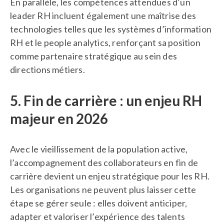
En parallèle, les compétences attendues d’un
leader RH incluent également une maîtrise des
technologies telles que les systèmes d’information
RH et le people analytics, renforçant sa position
comme partenaire stratégique au sein des
directions métiers.
5. Fin de carrière : un enjeu RH
majeur en 2026
Avec le vieillissement de la population active,
l’accompagnement des collaborateurs en fin de
carrière devient un enjeu stratégique pour les RH.
Les organisations ne peuvent plus laisser cette
étape se gérer seule : elles doivent anticiper,
adapter et valoriser l’expérience des talents