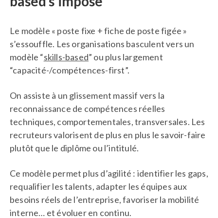
based s’impose
Le modèle « poste fixe + fiche de poste figée »
s’essouffle. Les organisations basculent vers un
modèle “
skills-based
” ou plus largement
“capacité-/compétences-first”.
On assiste à un glissement massif vers la
reconnaissance de compétences réelles
techniques, comportementales, transversales. Les
recruteurs valorisent de plus en plus le savoir-faire
plutôt que le diplôme ou l’intitulé.
Ce modèle permet plus d’agilité : identifier les gaps,
requalifier les talents, adapter les équipes aux
besoins réels de l’entreprise, favoriser la mobilité
interne… et évoluer en continu.