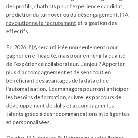
des profils, chatbots pour l’expérience candidat,
prédiction du turnover ou du désengagement, l’
IA
révolutionne le recrutement
et la gestion des
effectifs.
En 2026, l’
IA
sera utilisée non seulement pour
gagner en efficacité, mais pour enrichir la qualité
de l’expérience collaborateur. L’enjeu ? Apporter
plus d’accompagnement et de sens tout en
bénéficiant des avantages de la data et de
l’automatisation. Les managers pourront anticiper
les besoins de formation, suivre les parcours de
développement de skills et accompagner les
talents grâce à des recommandations intelligentes
et personnalisées.