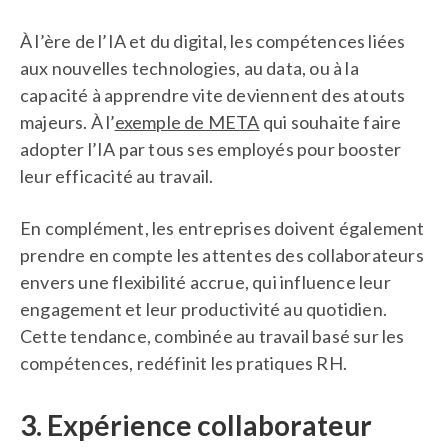
À l’ère de l’IA et du digital, les compétences liées
aux nouvelles technologies, au data, ou à la
capacité à apprendre vite deviennent des atouts
majeurs. À l’
exemple de META
qui souhaite faire
adopter l’IA par tous ses employés pour booster
leur efficacité au travail.
En complément, les entreprises doivent également
prendre en compte les attentes des collaborateurs
envers une flexibilité accrue, qui influence leur
engagement et leur productivité au quotidien.
Cette tendance, combinée au travail basé sur les
compétences, redéfinit les pratiques RH.
3. Expérience collaborateur