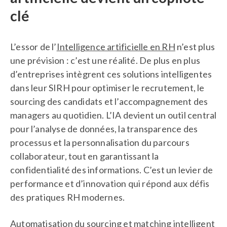
clé
FAQ
L’essor de l’
Intelligence artificielle en RH
n’est plus
une prévision : c’est une réalité. De plus en plus
d’entreprises intègrent ces solutions intelligentes
dans leur SIRH pour optimiser le recrutement, le
sourcing des candidats et l’accompagnement des
managers au quotidien. L’IA devient un outil central
pour l’analyse de données, la transparence des
processus et la personnalisation du parcours
collaborateur, tout en garantissant la
confidentialité des informations. C’est un levier de
performance et d’innovation qui répond aux défis
des pratiques RH modernes.
Automatisation du sourcing et matching intelligent