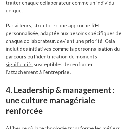
traiter chaque collaborateur comme un individu
unique.
Par ailleurs, structurer une approche RH
personnalisée, adaptée aux besoins spécifiques de
chaque collaborateur, devient une priorité. Cela
inclut des initiatives comme la personnalisation du
parcours ou l’
identification de moments
significatifs
susceptibles de renforcer
l’attachement à l’entreprise.
4. Leadership & management :
une culture managériale
renforcée
À l’heure où la technologie transforme les métiers