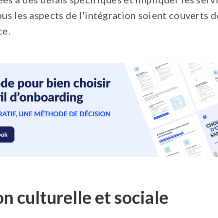
ous les aspects de l'intégration soient couverts 
ce.
on culturelle et sociale