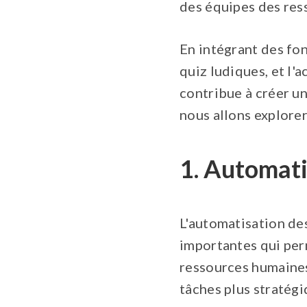
des équipes des res
En intégrant des fon
quiz ludiques, et l'
contribue à créer un
nous allons explorer
1. Automati
L'automatisation des
importantes qui per
ressources humaines
tâches plus stratégi