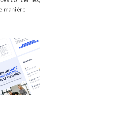
de manière