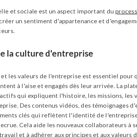
elle et sociale est un aspect important du
process
à créer un sentiment d'appartenance et d'engagem
eurs.
e la culture d'entreprise
 et les valeurs de l'entreprise est essentiel pour
ntent à l'aise et engagés dès leur arrivée. La p
actifs qui expliquent l'histoire, les missions, les 
eprise. Des contenus vidéos, des témoignages d'
ents clés qui reflètent l'identité de l'entrepris
 recrue. Cela aide les nouveaux collaborateurs à s
ravail et à adhérer aux principes et aux valeurs d