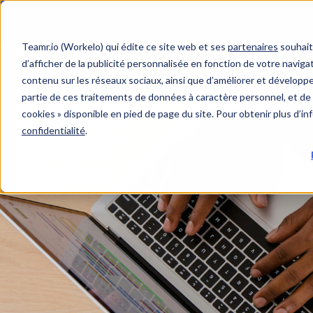
Teamr.io (Workelo) qui édite ce site web et ses
partenaires
souhait
d’afficher de la publicité personnalisée en fonction de votre navigat
contenu sur les réseaux sociaux, ainsi que d’améliorer et développer
partie de ces traitements de données à caractère personnel, et de 
cookies » disponible en pied de page du site. Pour obtenir plus d’i
confidentialité
.