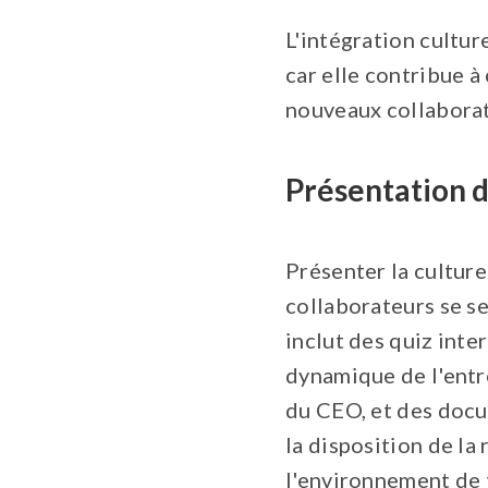
L'intégration cultur
car elle contribue 
nouveaux collaborat
Présentation d
Présenter la culture
collaborateurs se se
inclut des quiz inter
dynamique de l'entr
du CEO, et des docum
la disposition de la
l'environnement de t