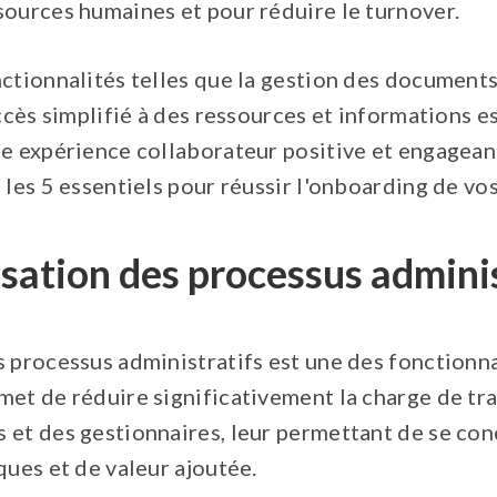
sources humaines et pour réduire le turnover.
ctionnalités telles que la gestion des documents
accès simplifié à des ressources et informations es
e expérience collaborateur positive et engageant
 les 5 essentiels pour réussir l'onboarding de vo
sation des processus adminis
 processus administratifs est une des fonctionna
met de réduire significativement la charge de tra
 et des gestionnaires, leur permettant de se con
ques et de valeur ajoutée.