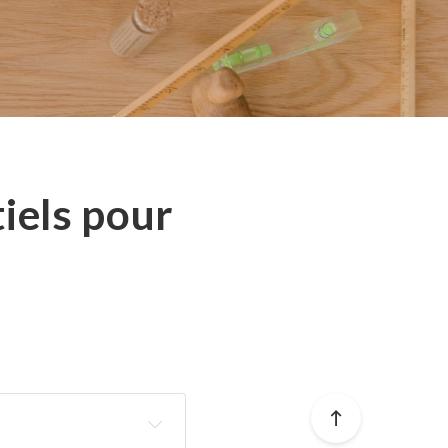
tiels pour