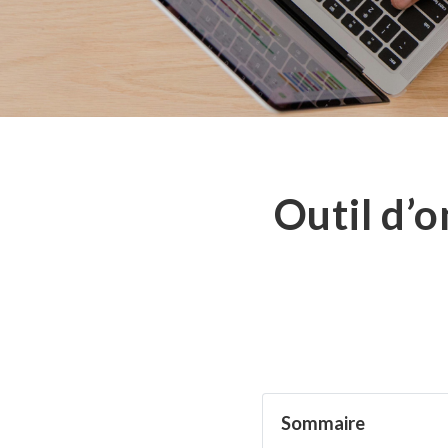
Outil d’o
Sommaire