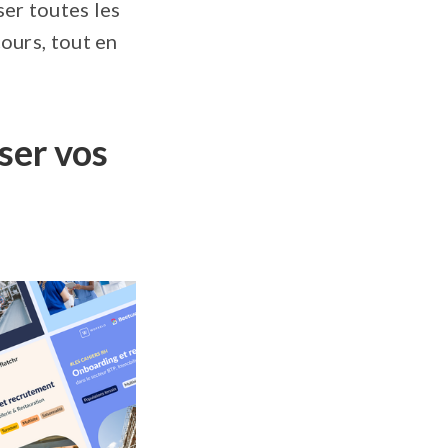
er toutes les
ours, tout en
ser vos