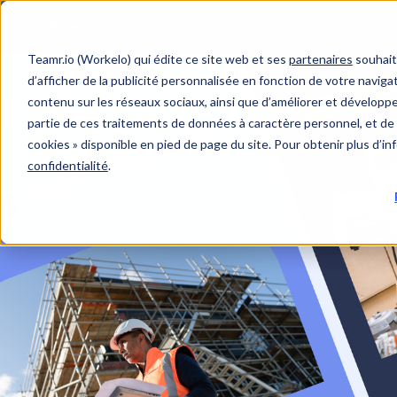
Teamr.io (Workelo) qui édite ce site web et ses
partenaires
souhait
d’afficher de la publicité personnalisée en fonction de votre navigat
contenu sur les réseaux sociaux, ainsi que d’améliorer et développer
partie de ces traitements de données à caractère personnel, et de 
cookies » disponible en pied de page du site. Pour obtenir plus d’i
confidentialité
.