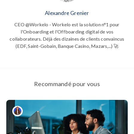
Alexandre Grenier
CEO @Workelo - Workelo est la solution n°1 pour
l'Onboarding et l'Offboarding digital de vos
collaborateurs. Déjà des dizaines de clients convaincus
(EDF, Saint-Gobain, Banque Casino, Mazars,...) 🚀
Recommandé pour vous