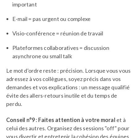
important
E-mail = pas urgent ou complexe
Visio-conférence = réunion de travail
Plateformes collaboratives = discussion
asynchrone ou small talk
Le mot d'ordre reste : précision. Lorsque vous vous
adressez à vos collègues, soyez précis dans vos
demandes et vos explications : un message qualifié
évite des allers-retours inutile et du temps de
perdu.
Conseil n°9 : Faites attention à votre moral
et à
celui des autres. Organisez des sessions "off" pour
vous divertir et entretenir la cohésion des équipes.