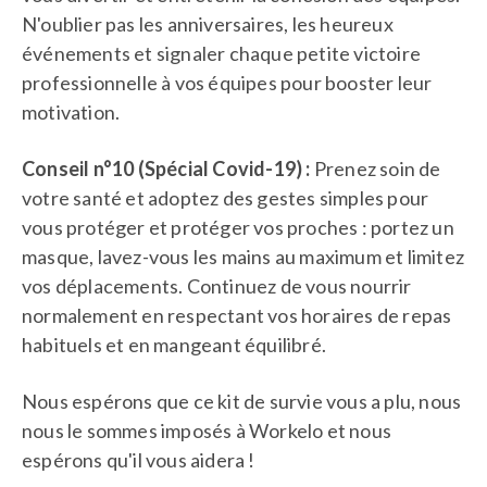
N'oublier pas les anniversaires, les heureux
événements et signaler chaque petite victoire
professionnelle à vos équipes pour booster leur
motivation.
Conseil n°10 (Spécial Covid-19) :
Prenez soin de
votre santé et adoptez des gestes simples pour
vous protéger et protéger vos proches : portez un
masque, lavez-vous les mains au maximum et limitez
vos déplacements. Continuez de vous nourrir
normalement en respectant vos horaires de repas
habituels et en mangeant équilibré.
Nous espérons que ce kit de survie vous a plu, nous
nous le sommes imposés à Workelo et nous
espérons qu'il vous aidera !