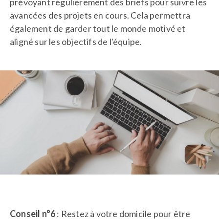
prévoyant régulièrement des briefs pour suivre les
avancées des projets en cours. Cela permettra
également de garder tout le monde motivé et
aligné sur les objectifs de l'équipe.
Conseil n°6
: Restez à votre domicile pour être