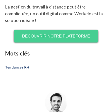
La gestion du travail à distance peut être
compliquée, un outil digital comme Workelo est la
solution idéale !
DECOUVRIR NOTRE PLATEFORME
Mots clés
Tendances RH