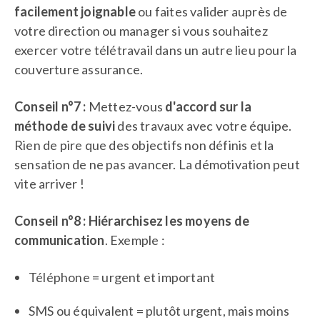
facilement joignable
ou faites valider auprès de
votre direction ou manager si vous souhaitez
exercer votre télétravail dans un autre lieu pour la
couverture assurance.
Conseil n°7 :
Mettez-vous
d'accord sur la
méthode de suivi
des travaux avec votre équipe.
Rien de pire que des objectifs non définis et la
sensation de ne pas avancer. La démotivation peut
vite arriver !
Conseil n°8 : Hiérarchisez les moyens de
communication
. Exemple :
Téléphone = urgent et important
SMS ou équivalent = plutôt urgent, mais moins