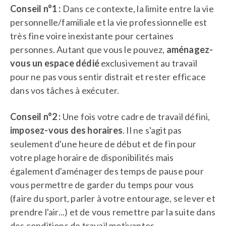
Conseil n°1 :
Dans ce contexte, la limite entre la vie
personnelle/familiale et la vie professionnelle est
très fine voire inexistante pour certaines
personnes. Autant que vous le pouvez,
aménagez-
vous un espace dédié
exclusivement au travail
pour ne pas vous sentir distrait et rester efficace
dans vos tâches à exécuter.
Conseil n°2 :
Une fois votre cadre de travail défini,
imposez-vous des horaires
. Il ne s'agit pas
seulement d'une heure de début et de fin pour
votre plage horaire de disponibilités mais
également d'aménager des temps de pause pour
vous permettre de garder du temps pour vous
(faire du sport, parler à votre entourage, se lever et
prendre l'air...) et de vous remettre par la suite dans
des conditions de travail motivantes.