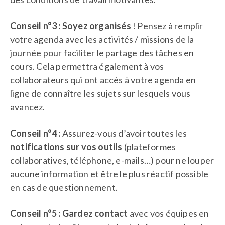
Conseil n°3 : Soyez organisés
! Pensez à remplir
votre agenda avec les activités / missions de la
journée pour faciliter le partage des tâches en
cours. Cela permettra également à vos
collaborateurs qui ont accès à votre agenda en
ligne de connaître les sujets sur lesquels vous
avancez.
Conseil n°4 :
Assurez-vous d’avoir toutes les
notifications sur vos outils
(plateformes
collaboratives, téléphone, e-mails…) pour ne louper
aucune information et être le plus réactif possible
en cas de questionnement.
Conseil n°5 : Gardez contact
avec vos équipes en