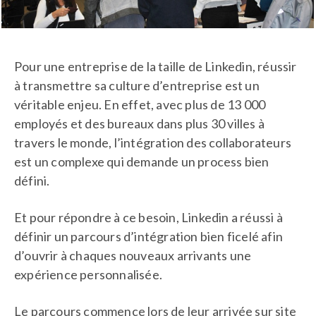
Pour une entreprise de la taille de Linkedin, réussir
à transmettre sa culture d’entreprise est un
véritable enjeu. En effet, avec plus de 13 000
employés et des bureaux dans plus 30 villes à
travers le monde, l’intégration des collaborateurs
est un complexe qui demande un process bien
défini.
Et pour répondre à ce besoin, Linkedin a réussi à
définir un parcours d’intégration bien ficelé afin
d’ouvrir à chaques nouveaux arrivants une
expérience personnalisée.
Le parcours commence lors de leur arrivée sur site