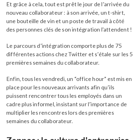
Et grâce à cela, tout est prêt le jour de l’arrivée du
nouveau collaborateur : à son arrivée, un t-shirt,
une bouteille de vin et un poste de travail à côté
des personnes clés de son intégration l'attendent !
Le parcours d’intégration comporte plus de 75
différentes actions chez Twitter et s’étale sur les 5
premières semaines du collaborateur.
Enfin, tous les vendredi, un “office hour” est mis en
place pour les nouveaux arrivants afin qu’ils
puissent rencontrer tous les employés dans un
cadre plus informel, insistant sur l’importance de
multiplier les rencontres lors des premières
semaines du collaborateur.