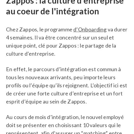
Zappos : la culture d'entreprise
au coeur de l'intégration
Chez Zappos, le programme
d’Onboarding
va durer
4 semaines. Il va être concentré sur un seul et
unique point, clé pour Zappos : le partage de la
culture d’entreprise.
En effet, le parcours d’intégration est commun à
tous les nouveaux arrivants, peu importe leurs
profils ou l’équipe qu’ils rejoignent. L’objectif ici est
de créer une forte culture d’entreprise et un fort
esprit d’équipe au sein de Zappos.
Au cours de mois d’intégration, le nouvel employé
doit se présenter en choisissant 10 valeurs qui le
représentent, afin d’assurer un “matching” entre