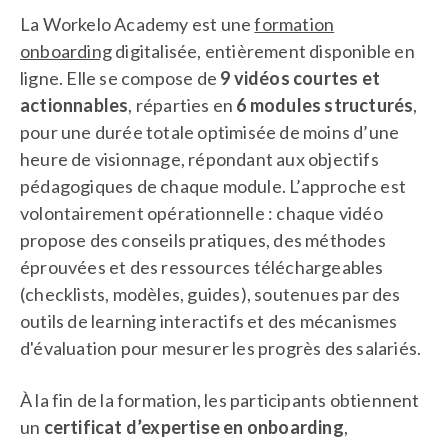
La Workelo Academy est une
formation
onboarding
digitalisée, entièrement disponible en
ligne. Elle se compose de
9 vidéos courtes et
actionnables
, réparties en
6 modules structurés
,
pour une durée totale optimisée de moins d’une
heure de visionnage, répondant aux objectifs
pédagogiques de chaque module. L’approche est
volontairement opérationnelle : chaque vidéo
propose des conseils pratiques, des méthodes
éprouvées et des ressources téléchargeables
(checklists, modèles, guides), soutenues par des
outils de learning interactifs et des mécanismes
d'évaluation pour mesurer les progrès des salariés.
À la fin de la formation, les participants obtiennent
un
certificat d’expertise en onboarding
,