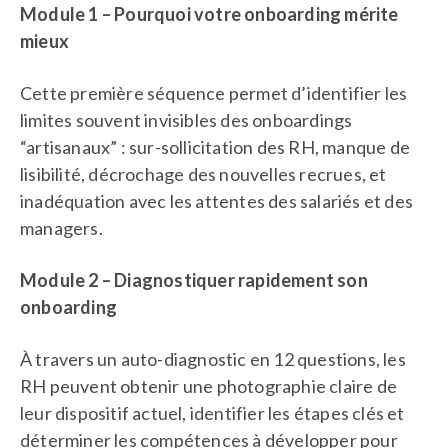
Module 1 – Pourquoi votre onboarding mérite
mieux
Cette première séquence permet d’identifier les
limites souvent invisibles des onboardings
“artisanaux” : sur-sollicitation des RH, manque de
lisibilité, décrochage des nouvelles recrues, et
inadéquation avec les attentes des salariés et des
managers.
Module 2 – Diagnostiquer rapidement son
onboarding
À travers un auto-diagnostic en 12 questions, les
RH peuvent obtenir une photographie claire de
leur dispositif actuel, identifier les étapes clés et
déterminer les compétences à développer pour