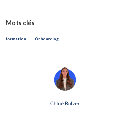
Mots clés
formation
Onboarding
Chloé Bolzer