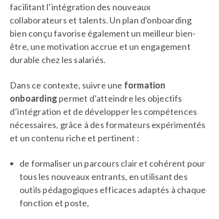
facilitant l’intégration des nouveaux
collaborateurs et talents. Un plan d'onboarding
bien conçu favorise également un meilleur bien-
être, une motivation accrue et un engagement
durable chez les salariés.
Dans ce contexte, suivre une
formation
onboarding
permet d’atteindre les objectifs
d’intégration et de développer les compétences
nécessaires, grâce à des formateurs expérimentés
et un contenu riche et pertinent :
de formaliser un parcours clair et cohérent pour
tous les nouveaux entrants, en utilisant des
outils pédagogiques efficaces adaptés à chaque
fonction et poste,