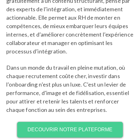
gratuitement à un contenu structurant, pensé par
des experts de l’intégration, et immédiatement
actionnable. Elle permet aux RH de monter en
compétences, de mieux embarquer leurs équipes
internes, et d’améliorer concrètement l’expérience
collaborateur et manager en optimisant les
processus d’intégration.
Dans un monde du travail en pleine mutation, où
chaque recrutement coûte cher, investir dans
l’onboarding n’est plus un luxe. C’est un levier de
performance, d’image et de fidélisation, essentiel
pour attirer et retenir les talents et renforcer
chaque fonction au sein des entreprises.
DECOUVRIR NOTRE PLATEFORME