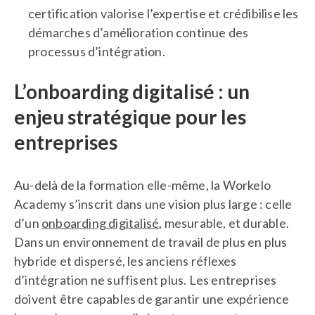
certification valorise l’expertise et crédibilise les
démarches d’amélioration continue des
processus d’intégration.
L’onboarding digitalisé : un
enjeu stratégique pour les
entreprises
Au-delà de la formation elle-même, la Workelo
Academy s’inscrit dans une vision plus large : celle
d’un
onboarding digitalisé
, mesurable, et durable.
Dans un environnement de travail de plus en plus
hybride et dispersé, les anciens réflexes
d’intégration ne suffisent plus. Les entreprises
doivent être capables de garantir une expérience