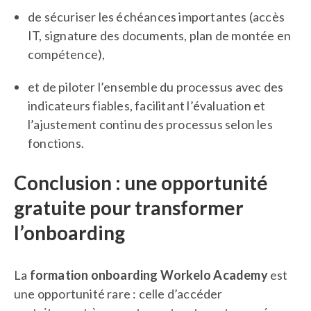
de sécuriser les échéances importantes (accès
IT, signature des documents, plan de montée en
compétence),
et de piloter l’ensemble du processus avec des
indicateurs fiables, facilitant l’évaluation et
l’ajustement continu des processus selon les
fonctions.
Conclusion : une opportunité
gratuite pour transformer
l’onboarding
La
formation onboarding Workelo Academy
est
une opportunité rare : celle d’accéder