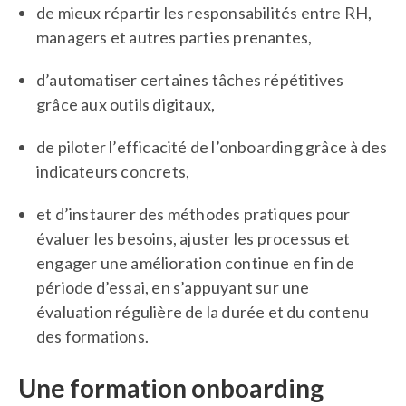
de mieux répartir les responsabilités entre RH,
managers et autres parties prenantes,
d’automatiser certaines tâches répétitives
grâce aux outils digitaux,
de piloter l’efficacité de l’onboarding grâce à des
indicateurs concrets,
et d’instaurer des méthodes pratiques pour
évaluer les besoins, ajuster les processus et
engager une amélioration continue en fin de
période d’essai, en s’appuyant sur une
évaluation régulière de la durée et du contenu
des formations.
Une formation onboarding