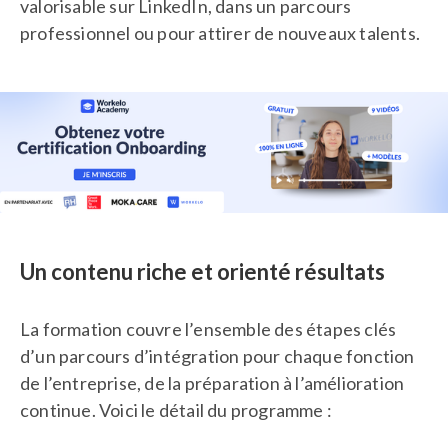
valorisable sur LinkedIn, dans un parcours
professionnel ou pour attirer de nouveaux talents.
Un contenu riche et orienté résultats
La formation couvre l’ensemble des étapes clés
d’un parcours d’intégration pour chaque fonction
de l’entreprise, de la préparation à l’amélioration
continue. Voici le détail du programme :