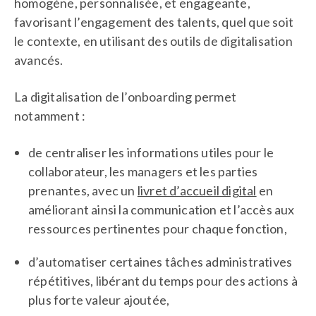
homogène, personnalisée, et engageante,
favorisant l’engagement des talents, quel que soit
le contexte, en utilisant des outils de digitalisation
avancés.
La digitalisation de l’onboarding permet
notamment :
de centraliser les informations utiles pour le
collaborateur, les managers et les parties
prenantes, avec un
livret d’accueil digital
en
améliorant ainsi la communication et l’accès aux
ressources pertinentes pour chaque fonction,
d’automatiser certaines tâches administratives
répétitives, libérant du temps pour des actions à
plus forte valeur ajoutée,