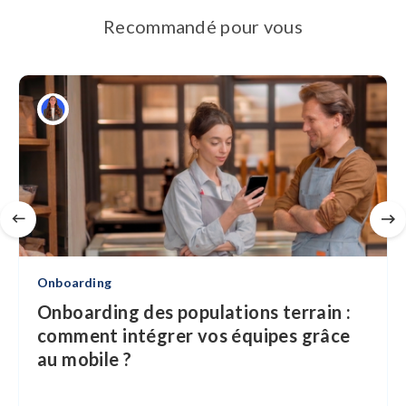
Recommandé pour vous
Onboarding
Onboarding des populations terrain :
comment intégrer vos équipes grâce
au mobile ?