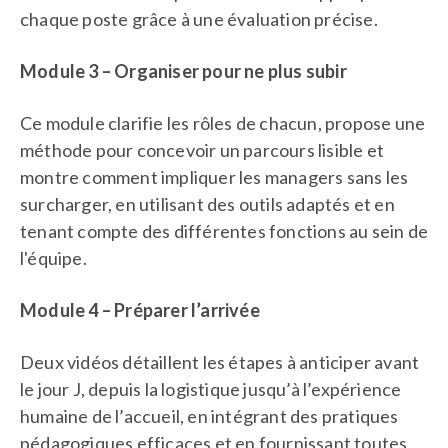
chaque poste grâce à une évaluation précise.
Module 3 – Organiser pour ne plus subir
Ce module clarifie les rôles de chacun, propose une
méthode pour concevoir un parcours lisible et
montre comment impliquer les managers sans les
surcharger, en utilisant des outils adaptés et en
tenant compte des différentes fonctions au sein de
l'équipe.
Module 4 – Préparer l’arrivée
Deux vidéos détaillent les étapes à anticiper avant
le jour J, depuis la logistique jusqu’à l’expérience
humaine de l’accueil, en intégrant des pratiques
pédagogiques efficaces et en fournissant toutes