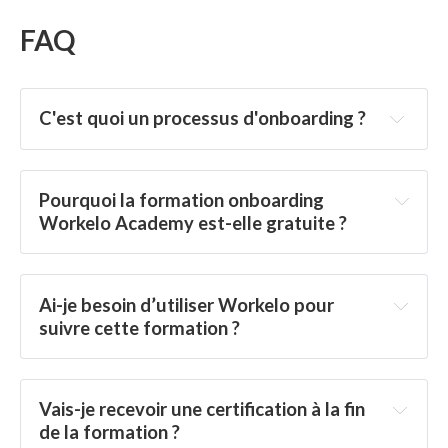
FAQ
C'est quoi un processus d'onboarding ?
Pourquoi la formation onboarding 
Workelo Academy est-elle gratuite ?
Ai-je besoin d’utiliser Workelo pour 
suivre cette formation ?
Vais-je recevoir une certification à la fin 
de la formation ?