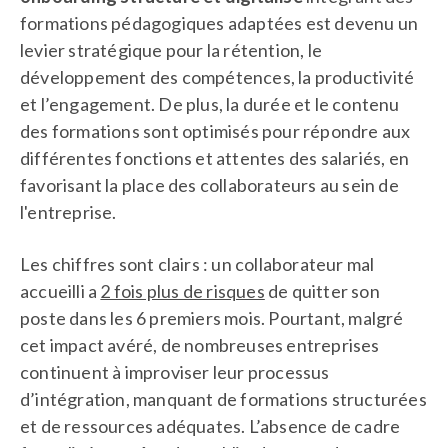
formations pédagogiques adaptées est devenu un
levier stratégique pour la rétention, le
développement des compétences, la productivité
et l’engagement. De plus, la durée et le contenu
des formations sont optimisés pour répondre aux
différentes fonctions et attentes des salariés, en
favorisant la place des collaborateurs au sein de
l'entreprise.
Les chiffres sont clairs : un collaborateur mal
accueilli a
2 fois plus de risques
de quitter son
poste dans les 6 premiers mois. Pourtant, malgré
cet impact avéré, de nombreuses entreprises
continuent à improviser leur processus
d’intégration, manquant de formations structurées
et de ressources adéquates. L’absence de cadre