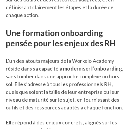
définissant clairement les étapes et la durée de
chaque action.
Une formation onboarding
pensée pour les enjeux des RH
L’un des atouts majeurs de la Workelo Academy
réside dans sa capacité à
moderniser l’onboarding
,
sans tomber dans une approche complexe ou hors
sol. Elle s’adresse à tous les professionnels RH,
quels que soient la taille de leur entreprise ou leur
niveau de maturité sur le sujet, en fournissant des
outils et des ressources adaptés à chaque fonction.
Elle répond à des enjeux concrets, alignés sur les