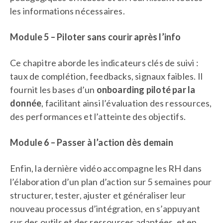
les informations nécessaires.
Module 5 – Piloter sans courir après l’info
Ce chapitre aborde les indicateurs clés de suivi :
taux de complétion, feedbacks, signaux faibles. Il
fournit les bases d’un
onboarding piloté par la
donnée
, facilitant ainsi l’évaluation des ressources,
des performances et l’atteinte des objectifs.
Module 6 – Passer à l’action dès demain
Enfin, la dernière vidéo accompagne les RH dans
l’élaboration d’un plan d’action sur 5 semaines pour
structurer, tester, ajuster et généraliser leur
nouveau processus d’intégration, en s’appuyant
sur des outils et des ressources adaptées, et en