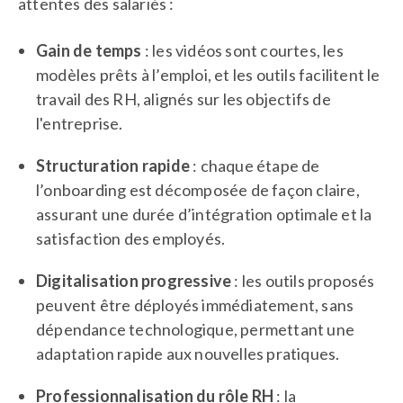
attentes des salariés :
Gain de temps
: les vidéos sont courtes, les
modèles prêts à l’emploi, et les outils facilitent le
travail des RH, alignés sur les objectifs de
l'entreprise.
Structuration rapide
: chaque étape de
l’onboarding est décomposée de façon claire,
assurant une durée d’intégration optimale et la
satisfaction des employés.
Digitalisation progressive
: les outils proposés
peuvent être déployés immédiatement, sans
dépendance technologique, permettant une
adaptation rapide aux nouvelles pratiques.
Professionnalisation du rôle RH
: la