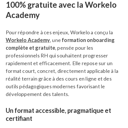
100% gratuite avec la Workelo
Academy
Pour répondre à ces enjeux, Workelo a conçu la
Workelo Academy
, une
formation onboarding
complète et gratuite
, pensée pour les
professionnels RH qui souhaitent progresser
rapidement et efficacement. Elle repose sur un
format court, concret, directement applicable à la
réalité terrain grâce à des cours en ligne et des
outils pédagogiques modernes favorisant le
développement des talents.
Un format accessible, pragmatique et
certifiant