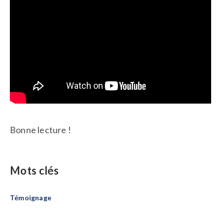
Bonne lecture !
Mots clés
Témoignage