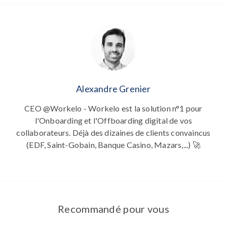
Alexandre Grenier
CEO @Workelo - Workelo est la solution n°1 pour
l'Onboarding et l'Offboarding digital de vos
collaborateurs. Déjà des dizaines de clients convaincus
(EDF, Saint-Gobain, Banque Casino, Mazars,...) 🚀
Recommandé pour vous