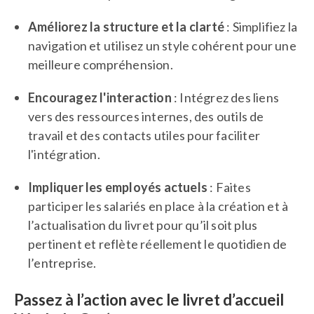
Améliorez la structure et la clarté
: Simplifiez la
navigation et utilisez un style cohérent pour une
meilleure compréhension.
Encouragez l'interaction
: Intégrez des liens
vers des ressources internes, des outils de
travail et des contacts utiles pour faciliter
l'intégration.
Impliquer les employés actuels
: Faites
participer les salariés en place à la création et à
l’actualisation du livret pour qu’il soit plus
pertinent et reflète réellement le quotidien de
l’entreprise.
Passez à l’action avec le livret d’accueil