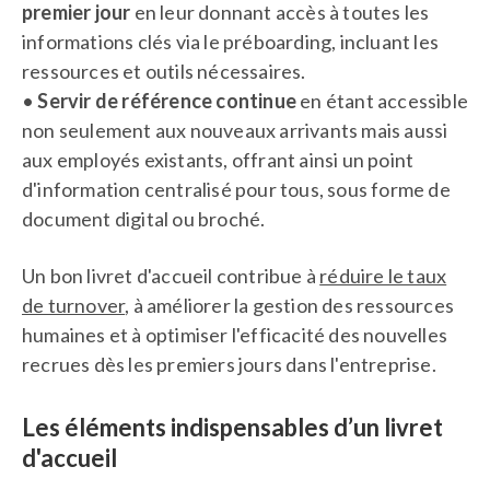
premier jour
en leur donnant accès à toutes les
informations clés via le préboarding, incluant les
ressources et outils nécessaires.
•
Servir de référence continue
en étant accessible
non seulement aux nouveaux arrivants mais aussi
aux employés existants, offrant ainsi un point
d'information centralisé pour tous, sous forme de
document digital ou broché.
Un bon livret d'accueil contribue à
réduire le taux
de turnover
, à améliorer la gestion des ressources
humaines et à optimiser l'efficacité des nouvelles
recrues dès les premiers jours dans l'entreprise.
Les éléments indispensables d’un livret
d'accueil