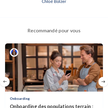
Chloé Bolzer
Recommandé pour vous
Onboarding
Onboarding des populations terrain :