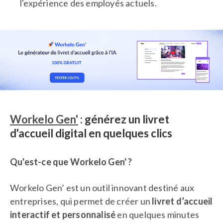
l'expérience des employés actuels.
Workelo Gen'
: générez un livret
d'accueil digital en quelques clics
Qu'est-ce que Workelo Gen' ?
Workelo Gen’ est un outil innovant destiné aux
entreprises, qui permet de créer un
livret d’accueil
interactif et personnalisé
en quelques minutes