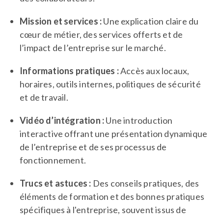
Mission et services :
Une explication claire du
cœur de métier, des services offerts et de
l’impact de l’entreprise sur le marché.
Informations pratiques :
Accès aux locaux,
horaires, outils internes, politiques de sécurité
et de travail.
Vidéo d’intégration :
Une introduction
interactive offrant une présentation dynamique
de l’entreprise et de ses processus de
fonctionnement.
Trucs et astuces :
Des conseils pratiques, des
éléments de formation et des bonnes pratiques
spécifiques à l'entreprise, souvent issus de