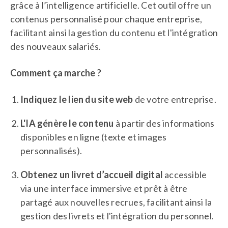
grâce à l’intelligence artificielle. Cet outil offre un
contenus personnalisé pour chaque entreprise,
facilitant ainsi la gestion du contenu et l'intégration
des nouveaux salariés.
Comment ça marche ?
Indiquez le lien du site web
de votre entreprise.
L'IA génère le contenu
à partir des informations
disponibles en ligne (texte et images
personnalisés).
Obtenez un livret d’accueil digital
accessible
via une interface immersive et prêt à être
partagé aux nouvelles recrues, facilitant ainsi la
gestion des livrets et l'intégration du personnel.