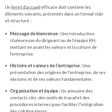
Un
livret d'accueil
efficace doit contenir les
éléments suivants, présentés dans un format clair
et structuré :
Message de bienvenue :
Une introduction
chaleureuse du dirigeant ou de l'équipe RH,
mettant en avant les valeurs et la culture de
l'entreprise.
Histoire et valeurs de l’entreprise :
Une
présentation des origines de l’entreprise, de ses
missions et de ses valeurs fondamentales.
Organisation et équipe :
Un annuaire des
contacts clés, des outils de travail et des
procédures internes pour faciliter l’intégration
des collaborateurs.