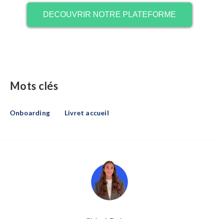
DECOUVRIR NOTRE PLATEFORME
Mots clés
Onboarding
Livret accueil