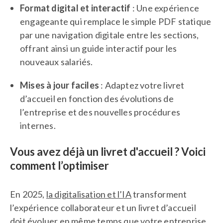
Format digital et interactif
: Une expérience
engageante qui remplace le simple PDF statique
par une navigation digitale entre les sections,
offrant ainsi un guide interactif pour les
nouveaux salariés.
Mises à jour faciles
: Adaptez votre livret
d’accueil en fonction des évolutions de
l’entreprise et des nouvelles procédures
internes.
Vous avez déjà un livret d'accueil ? Voici
comment l’optimiser
En 2025,
la digitalisation et l’IA
transforment
l’expérience collaborateur et un livret d’accueil
doit évoluer en même temps que votre entreprise.