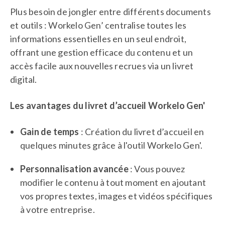
Plus besoin de jongler entre différents documents
et outils : Workelo Gen’ centralise toutes les
informations essentielles en un seul endroit,
offrant une gestion efficace du contenu et un
accès facile aux nouvelles recrues via un livret
digital.
Les avantages du livret d’accueil Workelo Gen'
Gain de temps
: Création du livret d’accueil en
quelques minutes grâce à l'outil Workelo Gen'.
Personnalisation avancée
: Vous pouvez
modifier le contenu à tout moment en ajoutant
vos propres textes, images et vidéos spécifiques
à votre entreprise.