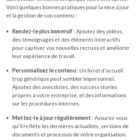
Voici quelques bonnes pratiques pour la mise à jour
et la gestion de son contenu :
Rendez-le plus immersif
: Ajoutez des vidéos,
des témoignages et des éléments interactifs
pour captiver vos nouvelles recrues et améliorer
leur expérience de travail.
Personnalisez le contenu
: Un livret d’accueil
trop générique peut sembler impersonnel.
Ajoutez des anecdotes, des success stories
propres à votre entreprise, et des informations
sur les procédures internes.
Mettez-le à jour régulièrement
: Assurez-vous
qu’il reflète les dernières actualités, versions de
documents et processus de votre organisation.