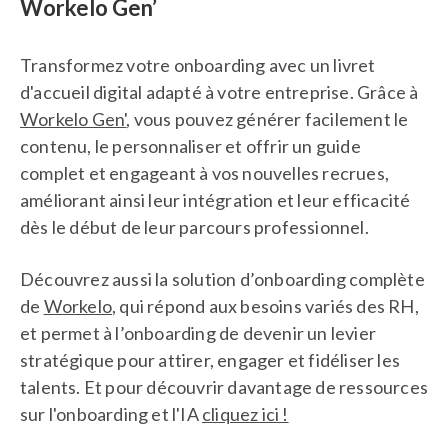
Workelo Gen’
Transformez votre onboarding avec un livret
d'accueil digital adapté à votre entreprise. Grâce à
Workelo Gen'
, vous pouvez générer facilement le
contenu, le personnaliser et offrir un guide
complet et engageant à vos nouvelles recrues,
améliorant ainsi leur intégration et leur efficacité
dès le début de leur parcours professionnel.
Découvrez aussi la solution d’onboarding complète
de
Workelo
, qui répond aux besoins variés des RH,
et permet à l’onboarding de devenir un levier
stratégique pour attirer, engager et fidéliser les
talents. Et pour découvrir davantage de ressources
sur l'onboarding et l'IA
cliquez ici !