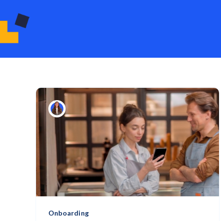
Onboarding