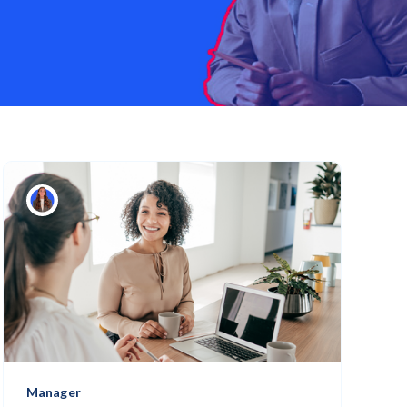
Manager