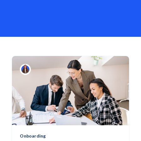
Onboarding