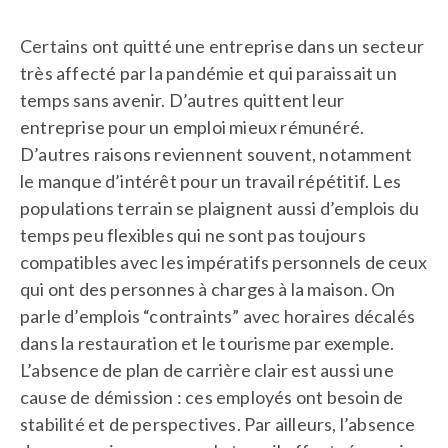
Certains ont quitté une entreprise dans un secteur
très affecté par la pandémie et qui paraissait un
temps sans avenir. D’autres quittent leur
entreprise pour un emploi mieux rémunéré.
D’autres raisons reviennent souvent, notamment
le manque d’intérêt pour un travail répétitif. Les
populations terrain se plaignent aussi d’emplois du
temps peu flexibles qui ne sont pas toujours
compatibles avec les impératifs personnels de ceux
qui ont des personnes à charges à la maison. On
parle d’emplois “contraints” avec horaires décalés
dans la restauration et le tourisme par exemple.
L’absence de plan de carrière clair est aussi une
cause de démission : ces employés ont besoin de
stabilité et de perspectives. Par ailleurs, l’absence