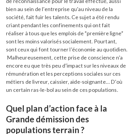
de reconnaissance pour le travail effectué, aussi
bien au sein de l’entreprise qu’au niveau de la
société, fait fuir les talents. Ce sujet a été rendu
criant pendant les confinements qui ont fait
réaliser à tous que les emplois de “première ligne”
sont les moins valorisés socialement. Pourtant,
sont ceux qui font tourner l’économie au quotidien.
Malheureusement, cette prise de conscience n’a
encore eu que très peu d’impact sur les niveaux de
rémunération et les perceptions sociales sur ces
métiers de livreur, caissier, aide-soignante… D’où
un certain ras-le-bol au sein de ces populations.
Quel plan d’action face à la
Grande démission des
populations terrain ?