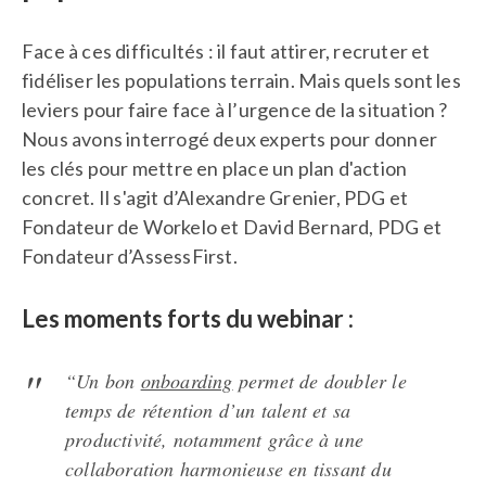
Face à ces difficultés : il faut attirer, recruter et
fidéliser les populations terrain. Mais quels sont les
leviers pour faire face à l’urgence de la situation ?
Nous avons interrogé deux experts pour donner
les clés pour mettre en place un plan d'action
concret. Il s'agit d’Alexandre Grenier, PDG et
Fondateur de Workelo et David Bernard, PDG et
Fondateur d’AssessFirst.
Les moments forts du webinar :
“Un bon
onboarding
permet de doubler le
temps de rétention d’un talent et sa
productivité, notamment grâce à une
collaboration harmonieuse en tissant du