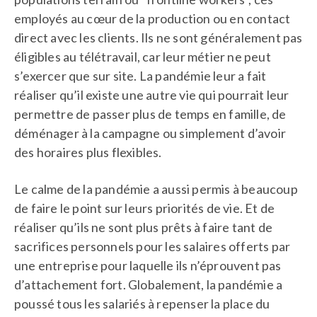
employés au cœur de la production ou en contact
direct avec les clients. Ils ne sont généralement pas
éligibles au télétravail, car leur métier ne peut
s’exercer que sur site. La pandémie leur a fait
réaliser qu’il existe une autre vie qui pourrait leur
permettre de passer plus de temps en famille, de
déménager à la campagne ou simplement d’avoir
des horaires plus flexibles.
Le calme de la pandémie a aussi permis à beaucoup
de faire le point sur leurs priorités de vie. Et de
réaliser qu’ils ne sont plus prêts à faire tant de
sacrifices personnels pour les salaires offerts par
une entreprise pour laquelle ils n’éprouvent pas
d’attachement fort. Globalement, la pandémie a
poussé tous les salariés à repenser la place du