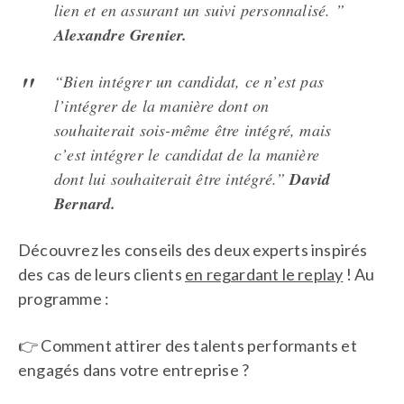
lien et en assurant un suivi personnalisé. ”
Alexandre Grenier.
“Bien intégrer un candidat, ce n’est pas
l’intégrer de la manière dont on
souhaiterait sois-même être intégré, mais
c’est intégrer le candidat de la manière
dont lui souhaiterait être intégré.”
David
Bernard.
Découvrez les conseils des deux experts inspirés
des cas de leurs clients
en regardant le replay
! Au
programme :
👉 Comment attirer des talents performants et
engagés dans votre entreprise ?