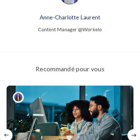
Anne-Charlotte Laurent
Content Manager @Workelo
Recommandé pour vous