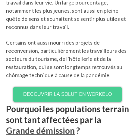
travail dans leur vie. Un large pourcentage,
notamment les plus jeunes, sont aussi en pleine
quête de sens et souhaitent se sentir plus utiles et
reconnus dans leur travail.
Certains ont aussi nourri des projets de
reconversion, particulièrement les travailleurs des
secteurs du tourisme, de l’hôtellerie et de la
restauration, qui se sont longtemps retrouvés au
chômage technique à cause de la pandémie.
DECOUVRIR LA SOLUTION WORKELO
Pourquoi les populations terrain
sont tant affectées par la
Grande démission
?