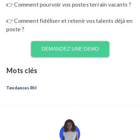
👉 Comment pourvoir vos postes terrain vacants ?
👉 Comment fidéliser et retenir vos talents déjà en
poste ?
DEMANDEZ UNE DEMO
Mots clés
Tendances RH