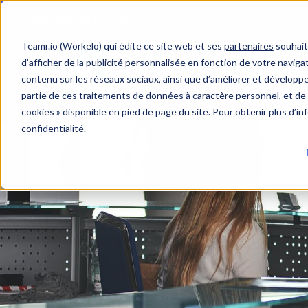
Teamr.io (Workelo) qui édite ce site web et ses
partenaires
souhait
d’afficher de la publicité personnalisée en fonction de votre navigat
contenu sur les réseaux sociaux, ainsi que d’améliorer et développer
partie de ces traitements de données à caractère personnel, et de 
cookies » disponible en pied de page du site. Pour obtenir plus d’i
confidentialité
.