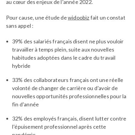
au cœur des enjeux de l’année 2022.
Pour cause, une étude de
widoobiz
fait un constat
sans appel :
39% des salariés français disent ne plus vouloir
travailler à temps plein, suite aux nouvelles
habitudes adoptées dans le cadre du travail
hybride
33% des collaborateurs français ont une réelle
volonté de changer de carrière ou d’avoir de
nouvelles opportunités professionnelles pour la
fin d’année
32% des employés français, disent lutter contre
l’épuisement professionnel après cette
pandémie