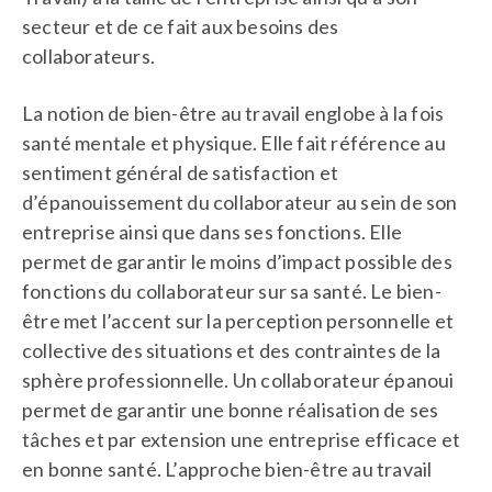
secteur et de ce fait aux besoins des
collaborateurs.
La notion de bien-être au travail englobe à la fois
santé mentale et physique. Elle fait référence au
sentiment général de satisfaction et
d’épanouissement du collaborateur au sein de son
entreprise ainsi que dans ses fonctions. Elle
permet de garantir le moins d’impact possible des
fonctions du collaborateur sur sa santé. Le bien-
être met l’accent sur la perception personnelle et
collective des situations et des contraintes de la
sphère professionnelle. Un collaborateur épanoui
permet de garantir une bonne réalisation de ses
tâches et par extension une entreprise efficace et
en bonne santé. L’approche bien-être au travail