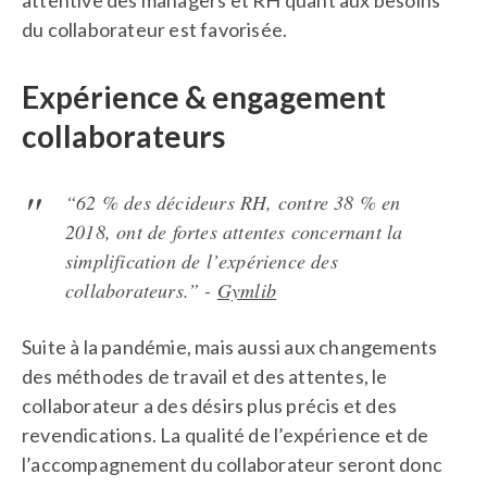
attentive des managers et RH quant aux besoins
du collaborateur est favorisée.
Expérience & engagement
collaborateurs
“62 % des décideurs RH, contre 38 % en
2018, ont de fortes attentes concernant la
simplification de l’expérience des
collaborateurs.” -
Gymlib
Suite à la pandémie, mais aussi aux changements
des méthodes de travail et des attentes, le
collaborateur a des désirs plus précis et des
revendications. La qualité de l’expérience et de
l’accompagnement du collaborateur seront donc