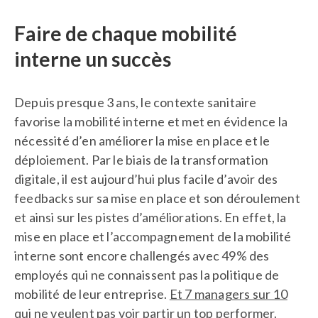
Faire de chaque mobilité
interne un succès
Depuis presque 3 ans, le contexte sanitaire
favorise la mobilité interne et met en évidence la
nécessité d’en améliorer la mise en place et le
déploiement. Par le biais de la transformation
digitale, il est aujourd’hui plus facile d’avoir des
feedbacks sur sa mise en place et son déroulement
et ainsi sur les pistes d’améliorations. En effet, la
mise en place et l’accompagnement de la mobilité
interne sont encore challengés avec 49% des
employés qui ne connaissent pas la politique de
mobilité de leur entreprise.
Et 7 managers sur 10
qui ne veulent pas voir partir un top performer.