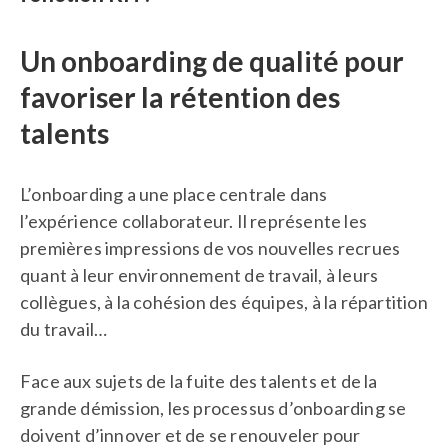
Un onboarding de qualité pour
favoriser la rétention des
talents
L’onboarding a une place centrale dans
l’expérience collaborateur. Il représente les
premières impressions de vos nouvelles recrues
quant à leur environnement de travail, à leurs
collègues, à la cohésion des équipes, à la répartition
du travail…
Face aux sujets de la fuite des talents et de la
grande démission, les processus d’onboarding se
doivent d’innover et de se renouveler pour