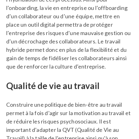
l’onboarding, la vie en entreprise ou l’offboarding
d’un collaborateur ou d’une équipe, mettre en
place un outil digital permettra de protéger
l’entreprise des risques d’une mauvaise gestion ou
d’un décrochage des collaborateurs. Le travail
hybride permet donc en plus de la flexibilité et du
gain de temps de fidéliser les collaborateurs ainsi
que de renforcer la culture d’entreprise.
Qualité de vie au travail
Construire une politique de bien-être au travail
permet à la fois d’agir sur la motivation au travail et
de réduire les risques psychosociaux. Il est
important d’adapter la QVT (Qualité de Vie au
Travail) à la taille de l’entreprise ainsi qu’à son