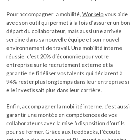
Pour accompagner la mobilité,
Workelo
vous aide
avec son outil qui permet à la fois d’assurer un bon
départ du collaborateur, mais aussi une arrivée
sereine dans sa nouvelle équipe et son nouvel
environnement de travail. Une mobilité interne
réussie, c’est 20% d’économie pour votre
entreprise sur le recrutement externe et la
garantie de fidéliser vos talents qui déclarent à
94% rester plus longtemps dans leur entreprise si
elle investissait plus dans leur carrière.
Enfin, accompagner la mobilité interne, c'est aussi
garantir une montée en compétences de vos
collaborateurs avec la mise à disposition d’outils
pour se former. Grâce aux feedbacks, l’écoute