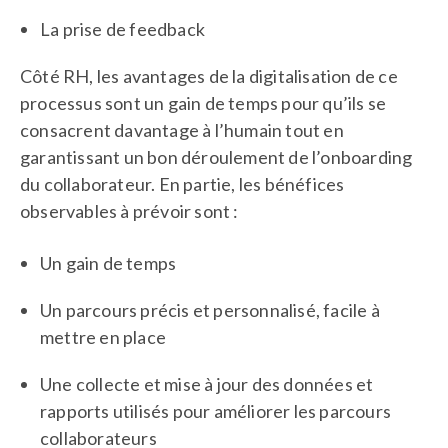
La prise de feedback
Côté RH, les avantages de la digitalisation de ce
processus sont un gain de temps pour qu’ils se
consacrent davantage à l’humain tout en
garantissant un bon déroulement de l’onboarding
du collaborateur. En partie, les bénéfices
observables à prévoir sont :
Un gain de temps
Un parcours précis et personnalisé, facile à
mettre en place
Une collecte et mise à jour des données et
rapports utilisés pour améliorer les parcours
collaborateurs