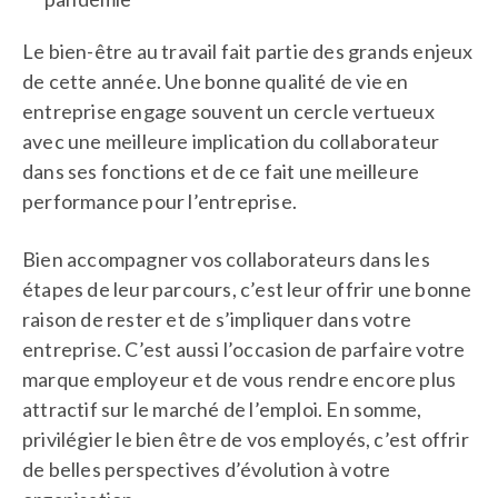
Le bien-être au travail fait partie des grands enjeux
de cette année. Une bonne qualité de vie en
entreprise engage souvent un cercle vertueux
avec une meilleure implication du collaborateur
dans ses fonctions et de ce fait une meilleure
performance pour l’entreprise.
Bien accompagner vos collaborateurs dans les
étapes de leur parcours, c’est leur offrir une bonne
raison de rester et de s’impliquer dans votre
entreprise. C’est aussi l’occasion de parfaire votre
marque employeur et de vous rendre encore plus
attractif sur le marché de l’emploi. En somme,
privilégier le bien être de vos employés, c’est offrir
de belles perspectives d’évolution à votre