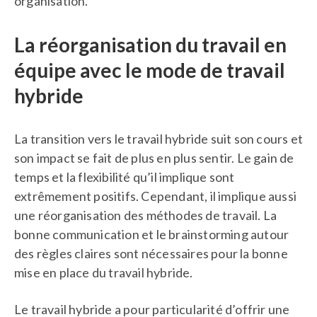
organisation.
La réorganisation du travail en
équipe avec le mode de travail
hybride
La transition vers le travail hybride suit son cours et
son impact se fait de plus en plus sentir. Le gain de
temps et la flexibilité qu’il implique sont
extrêmement positifs. Cependant, il implique aussi
une réorganisation des méthodes de travail. La
bonne communication et le brainstorming autour
des règles claires sont nécessaires pour la bonne
mise en place du travail hybride.
Le travail hybride a pour particularité d’offrir une