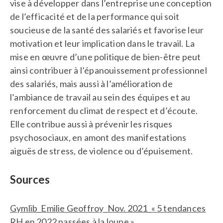
vise à développer dans l’entreprise une conception
de l’efficacité et de la performance qui soit
soucieuse de la santé des salariés et favorise leur
motivation et leur implication dans le travail. La
mise en œuvre d’une politique de bien-être peut
ainsi contribuer à l’épanouissement professionnel
des salariés, mais aussi à l’amélioration de
l’ambiance de travail au sein des équipes et au
renforcement du climat de respect et d’écoute.
Elle contribue aussi à prévenir les risques
psychosociaux, en amont des manifestations
aiguës de stress, de violence ou d’épuisement.
Sources
Gymlib_Emilie Geoffroy_Nov. 2021_« ​​5 tendances
RH en 2022 passées à la loupe »