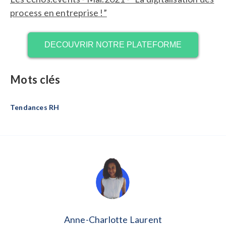
process en entreprise !”
DECOUVRIR NOTRE PLATEFORME
Mots clés
Tendances RH
Anne-Charlotte Laurent