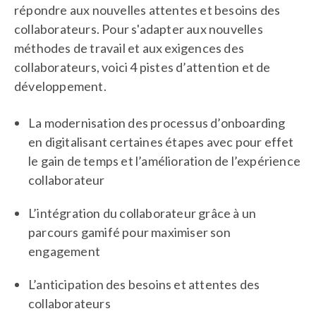
répondre aux nouvelles attentes et besoins des
collaborateurs. Pour s'adapter aux nouvelles
méthodes de​​ travail et aux exigences des
collaborateurs, voici 4 pistes d’attention et de
développement.
La modernisation des processus d’onboarding
en digitalisant certaines étapes avec pour effet
le gain de temps et l’amélioration de l’expérience
collaborateur
L’intégration du collaborateur grâce à un
parcours gamifé pour maximiser son
engagement
L’anticipation des besoins et attentes des
collaborateurs