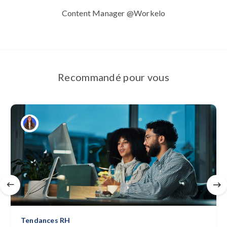
Content Manager @Workelo
Recommandé pour vous
Tendances RH