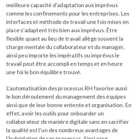
meilleure capacité d’adaptation aux imprévus
comme les confinements pour les entreprises. Les
interfaces et méthode de travail une fois mises en
place s’adaptent très bien aux imprévus. Être
flexible quant au lieu de travail allège souvent la
charge mentale du collaborateur et du manager,
ainsi peu importe les impératifs ou imprévus le
travail peut être accompli en temps et en heure
une foi le bon équilibre trouvé.
L’automatisation des processus RH favorise aussi
le bon déroulement du management des équipes
ainsi que de leur bonne entente et organisation. En
effet, avoir les outils pour onboarder un
collaborateur de manière digitale sans en sacrifier
la qualité est l’un des nombreux avantages de
l’hybridation de ces processus. Ainsi pour