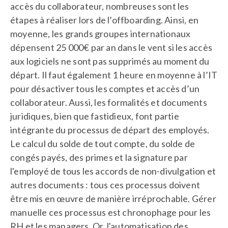
accès du collaborateur, nombreuses sont les
étapes à réaliser lors de l’offboarding. Ainsi, en
moyenne, les grands groupes internationaux
dépensent 25 000€ par an dans le vent si les accès
aux logiciels ne sont pas supprimés au moment du
départ. Il faut également 1 heure en moyenne à l’IT
pour désactiver tous les comptes et accès d’un
collaborateur. Aussi, les formalités et documents
juridiques, bien que fastidieux, font partie
intégrante du processus de départ des employés.
Le calcul du solde de tout compte, du solde de
congés payés, des primes et la signature par
l'employé de tous les accords de non-divulgation et
autres documents : tous ces processus doivent
être mis en œuvre de manière irréprochable. Gérer
manuelle ces processus est chronophage pour les
RH et les managers. Or, l'automatisation des