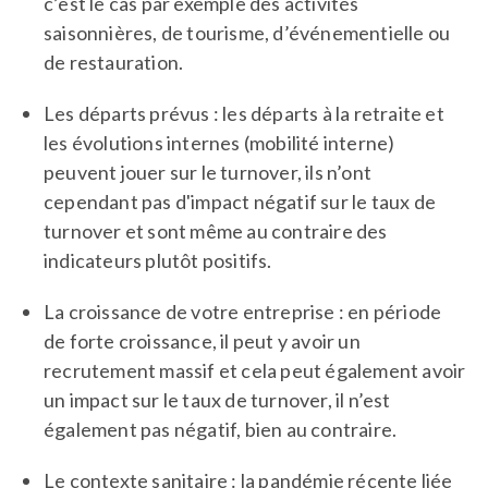
c’est le cas par exemple des activités
saisonnières, de tourisme, d’événementielle ou
de restauration.
Les départs prévus : les départs à la retraite et
les évolutions internes (mobilité interne)
peuvent jouer sur le turnover, ils n’ont
cependant pas d'impact négatif sur le taux de
turnover et sont même au contraire des
indicateurs plutôt positifs.
La croissance de votre entreprise : en période
de forte croissance, il peut y avoir un
recrutement massif et cela peut également avoir
un impact sur le taux de turnover, il n’est
également pas négatif, bien au contraire.
Le contexte sanitaire : la pandémie récente liée