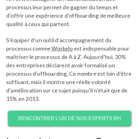
processus leur permet de gagner du temps et
d’offrir une expérience d’offboarding de meilleure
qualité à ceux qui partent.
S’équiper d’un outil d’accompagnement du
processus comme
Workelo
est indispensable pour
maîtriser le processus de A à Z. Aujourd’hui, 30%
des entreprises déclarent avoir formalisé un
processus d’offboarding. Ce nombre est loin d’être
suffisant, mais il montre une réelle volonté
d’amélioration sur ce sujet puisqu’il n’était que de
15% en 2013.
RENCONTRER L'UN DE NOS EXPERTS RH