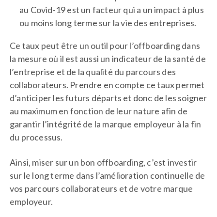
au Covid-19 est un facteur qui a un impact à plus
ou moins long terme sur la vie des entreprises.
Ce taux peut être un outil pour l’offboarding dans
la mesure où il est aussi un indicateur de la santé de
l’entreprise et de la qualité du parcours des
collaborateurs. Prendre en compte ce taux permet
d’anticiper les futurs départs et donc de les soigner
au maximum en fonction de leur nature afin de
garantir l’intégrité de la marque employeur à la fin
du processus.
Ainsi, miser sur un bon offboarding, c’est investir
sur le long terme dans l’amélioration continuelle de
vos parcours collaborateurs et de votre marque
employeur.