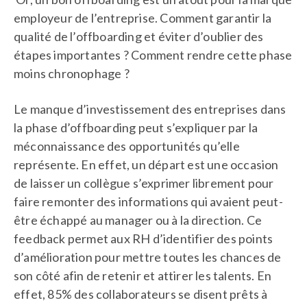
employeur de l’entreprise. Comment garantir la
qualité de l’offboarding et éviter d’oublier des
étapes importantes ? Comment rendre cette phase
moins chronophage ?
Le manque d’investissement des entreprises dans
la phase d’offboarding peut s’expliquer par la
méconnaissance des opportunités qu’elle
représente. En effet, un départ est une occasion
de laisser un collègue s’exprimer librement pour
faire remonter des informations qui avaient peut-
être échappé au manager ou à la direction. Ce
feedback permet aux RH d’identifier des points
d’amélioration pour mettre toutes les chances de
son côté afin de retenir et attirer les talents. En
effet, 85% des collaborateurs se disent prêts à