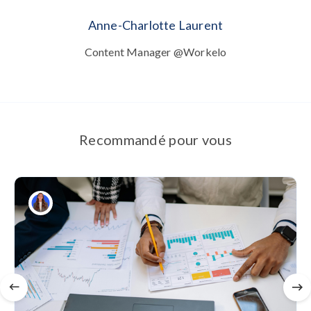
Anne-Charlotte Laurent
Content Manager @Workelo
Recommandé pour vous