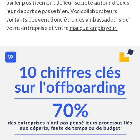
parler positivement de leur société autour d’eux si
leur départ se passe bien. Vos collaborateurs
sortants peuvent donc être des ambassadeurs de
votre entreprise et votre
marque employeur.