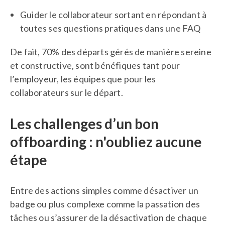
Guider le collaborateur sortant en répondant à
toutes ses questions pratiques dans une FAQ
De fait, 70% des départs gérés de manière sereine
et constructive, sont bénéfiques tant pour
l’employeur, les équipes que pour les
collaborateurs sur le départ.
Les challenges d’un bon
offboarding : n'oubliez aucune
étape
Entre des actions simples comme désactiver un
badge ou plus complexe comme la passation des
tâches ou s’assurer de la désactivation de chaque