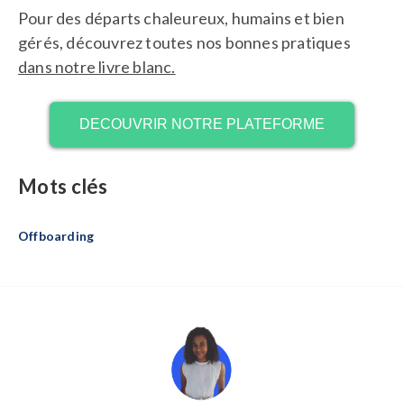
Pour des départs chaleureux, humains et bien
gérés, découvrez toutes nos bonnes pratiques
dans notre livre blanc.
DECOUVRIR NOTRE PLATEFORME
Mots clés
Offboarding