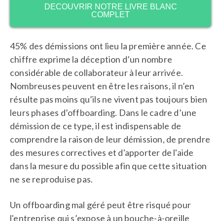
DECOUVRIR NOTRE LIVRE BLANC
COMPLET
45% des démissions ont lieu la première année. Ce
chiffre exprime la déception d’un nombre
considérable de collaborateur à leur arrivée.
Nombreuses peuvent en être les raisons, il n’en
résulte pas moins qu’ils ne vivent pas toujours bien
leurs phases d’offboarding. Dans le cadre d’une
démission de ce type, il est indispensable de
comprendre la raison de leur démission, de prendre
des mesures correctives et d'apporter de l'aide
dans la mesure du possible afin que cette situation
ne se reproduise pas.
Un offboarding mal géré peut être risqué pour
l'entreprise qui s’expose à un bouche-à-oreille