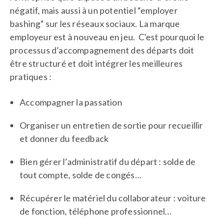
négatif, mais aussi à un potentiel “employer
bashing” sur les réseaux sociaux. La marque
employeur est à nouveau en jeu. C'est pourquoi le
processus d’accompagnement des départs doit
être structuré et doit intégrer les meilleures
pratiques :
Accompagner la passation
Organiser un entretien de sortie pour recueillir
et donner du feedback
Bien gérer l’administratif du départ : solde de
tout compte, solde de congés…
Récupérer le matériel du collaborateur : voiture
de fonction, téléphone professionnel…