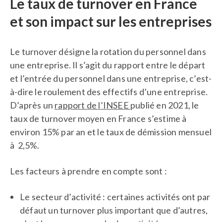
Le taux de turnover en France
et son impact sur les entreprises
Le turnover désigne la rotation du personnel dans
une entreprise. Il s’agit du rapport entre le départ
et l’entrée du personnel dans une entreprise, c’est-
à-dire le roulement des effectifs d’une entreprise.
D’après un
rapport de l’INSEE
publié en 2021, le
taux de turnover moyen en France s’estime à
environ 15% par an et le taux de démission mensuel
à 2,5%.
Les facteurs à prendre en compte sont :
Le secteur d’activité : certaines activités ont par
défaut un turnover plus important que d’autres,