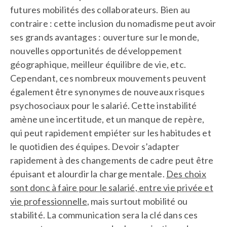
futures mobilités des collaborateurs. Bien au
contraire : cette inclusion du nomadisme peut avoir
ses grands avantages : ouverture sur le monde,
nouvelles opportunités de développement
géographique, meilleur équilibre de vie, etc.
Cependant, ces nombreux mouvements peuvent
également être synonymes de nouveaux risques
psychosociaux pour le salarié. Cette instabilité
amène une incertitude, et un manque de repère,
qui peut rapidement empiéter sur les habitudes et
le quotidien des équipes. Devoir s’adapter
rapidement à des changements de cadre peut être
épuisant et alourdir la charge mentale.
Des choix
sont donc à faire pour le salarié, entre vie privée et
vie professionnelle
, mais surtout mobilité ou
stabilité. La communication sera la clé dans ces