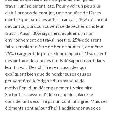
travail, un isolement, etc. Pour y voir un peu plus
clair à propos de ce sujet, une enquête de Dares
montre que parmi les actifs français, 45% déclarent
devoir toujours ou souvent se dépêcher dans leur
travail. Aussi, 30% signalent évoluer dans un
environnement de travail hostile, 25% déclarent
faire semblant d’être de bonne humeur, de même
25% craignent de perdre leur emploi et 10% disent
devoir faire des choses qu’ils désapprouvent dans
leur travail. Des chiffres en cascades qui
expliquent bien que de nombreuses causes
peuvent être à l’origine d’un manque de
motivation, d’un désengagement, voire pire.
Surtout, ils cassent l’idée reçue du salarié se
considérant sécurisé par un contrat signé. Mais ces
éléments sont aujourd’hui à additionner avec ce