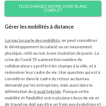
TELECHARGEZ NOTRE LIVRE BLANC
COMPLET
Gérer les mobilités à distance
Lorsqu’on parle des mobilités,
on peut considérer
le développement du salarié ou un mouvement
physique, relié ou non à une évolution de poste. La
crise du Covid 19 a amené bon nombre de
collaborateurs a préféré les champs à la ville, et à
redessiner leur cadre de vie. Une question qui est à
considérer dans le cadre du retour au bureau
demandé par les entreprises, mais aussi dans la
délimitation du
travail hybride
. Puisque cette
mobilité et flexibilité entre plusieurs lieux de vie et
de travail ne doit pas être un frein aux évolutions et