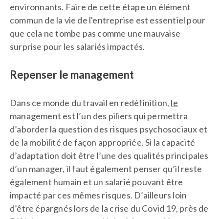
environnants. Faire de cette étape un élément
commun de la vie de l'entreprise est essentiel pour
que cela ne tombe pas comme une mauvaise
surprise pour les salariés impactés.
Repenser le management
Dans ce monde du travail en redéfinition,
le
management est l’un des piliers
qui permettra
d’aborder la question des risques psychosociaux et
de la mobilité de façon appropriée. Si la capacité
d’adaptation doit être l’une des qualités principales
d’un manager, il faut également penser qu’il reste
également humain et un salarié pouvant être
impacté par ces mêmes risques. D’ailleurs loin
d’être épargnés lors de la crise du Covid 19, près de