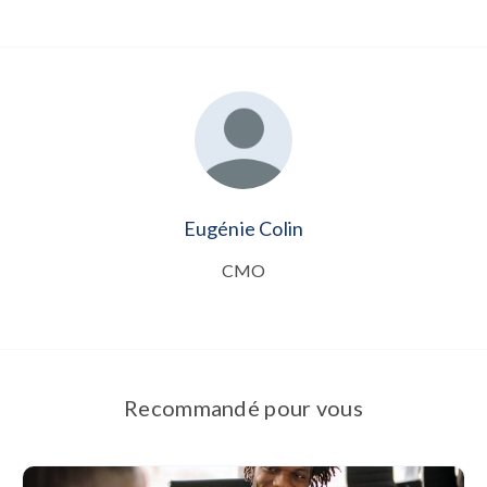
Eugénie Colin
CMO
Recommandé pour vous