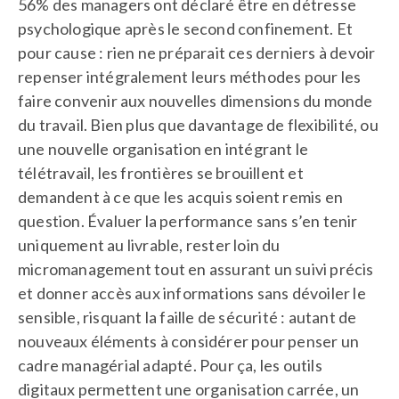
56% des managers ont déclaré être en détresse
psychologique après le second confinement. Et
pour cause : rien ne préparait ces derniers à devoir
repenser intégralement leurs méthodes pour les
faire convenir aux nouvelles dimensions du monde
du travail. Bien plus que davantage de flexibilité, ou
une nouvelle organisation en intégrant le
télétravail, les frontières se brouillent et
demandent à ce que les acquis soient remis en
question. Évaluer la performance sans s’en tenir
uniquement au livrable, rester loin du
micromanagement tout en assurant un suivi précis
et donner accès aux informations sans dévoiler le
sensible, risquant la faille de sécurité : autant de
nouveaux éléments à considérer pour penser un
cadre managérial adapté. Pour ça, les outils
digitaux permettent une organisation carrée, un