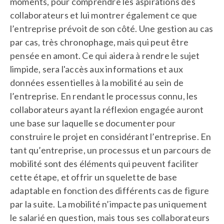
moments, pour comprendre les aspirations des
collaborateurs et lui montrer également ce que
l’entreprise prévoit de son côté. Une gestion au cas
par cas, très chronophage, mais qui peut être
pensée en amont. Ce qui aidera à rendre le sujet
limpide, sera l'accès aux informations et aux
données essentielles à la mobilité au sein de
l’entreprise. En rendant le processus connu, les
collaborateurs ayant la réflexion engagée auront
une base sur laquelle se documenter pour
construire le projet en considérant l’entreprise. En
tant qu’entreprise, un processus et un parcours de
mobilité sont des éléments qui peuvent faciliter
cette étape, et offrir un squelette de base
adaptable en fonction des différents cas de figure
par la suite. La mobilité n’impacte pas uniquement
le salarié en question, mais tous ses collaborateurs