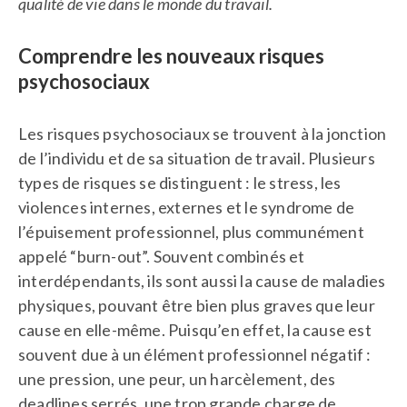
qualité de vie dans le monde du travail.
Comprendre les nouveaux risques
psychosociaux
Les risques psychosociaux se trouvent à la jonction
de l’individu et de sa situation de travail. Plusieurs
types de risques se distinguent : le stress, les
violences internes, externes et le syndrome de
l’épuisement professionnel, plus communément
appelé “burn-out”. Souvent combinés et
interdépendants, ils sont aussi la cause de maladies
physiques, pouvant être bien plus graves que leur
cause en elle-même. Puisqu’en effet, la cause est
souvent due à un élément professionnel négatif :
une pression, une peur, un harcèlement, des
deadlines serrés, une trop grande charge de