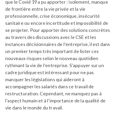
que le Covid 19 a pu apporter : isolement, manque
de frontière entre la vie privée et la vie
professionnelle, crise économique, insécurité
sanitaire ou encore incertitude et impossibilité de
se projeter. Pour apporter des solutions concrètes
au travers des discussions avec le CSE et les
instances décisionnaires de l’entreprise, il est dans
un premier temps très important de lister ces
nouveaux risques selon le nouveau quotidien
rythmant la vie de l’entreprise. S’appuyer sur un
cadre juridique est intéressant pour ne pas
manquer les législations qui aideront à
accompagner les salariés dans ce travail de
restructuration. Cependant, ne manquez pas à
l’aspect humain et à l’importance de la qualité de
vie dans le monde du travail.