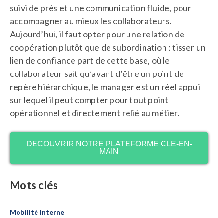
suivi de près et une communication fluide, pour
accompagner au mieux les collaborateurs.
Aujourd’hui, il faut opter pour une relation de
coopération plutôt que de subordination : tisser un
lien de confiance part de cette base, où le
collaborateur sait qu’avant d’être un point de
repère hiérarchique, le manager est un réel appui
sur lequel il peut compter pour tout point
opérationnel et directement relié au métier.
DECOUVRIR NOTRE PLATEFORME CLE-EN-
MAIN
Mots clés
Mobilité Interne