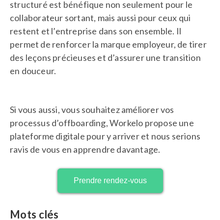
structuré est bénéfique non seulement pour le
collaborateur sortant, mais aussi pour ceux qui
restent et l’entreprise dans son ensemble. Il
permet de renforcer la marque employeur, de tirer
des leçons précieuses et d’assurer une transition
en douceur.
Si vous aussi, vous souhaitez améliorer vos
processus d’offboarding, Workelo propose une
plateforme digitale pour y arriver et nous serions
ravis de vous en apprendre davantage.
Prendre rendez-vous
Mots clés