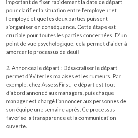
important de fixer rapidement la date de départ
pour clarifier la situation entre l'employeur et
l'employé et que les deux parties puissent
s'organiser en conséquence. Cette étape est
cruciale pour toutes les parties concernées. D’un
point de vue psychologique, cela permet d’aider à
amorcer le processus de deuil
2. Annoncez le départ : Désacraliser le départ
permet d'éviter les malaises et les rumeurs. Par
exemple, chez AssessFirst, le départ est tout
d’abord annoncé aux managers, puis chaque
manager est chargé l’annoncer aux personnes de
son équipe une semaine après. Ce processus
favorise la transparence et la communication
ouverte.