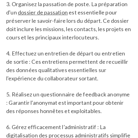
3. Organisez la passation de poste. La préparation
d'un
dossier de passation
est essentielle pour
préserver le savoir-faire lors du départ. Ce dossier
doit inclure les missions, les contacts, les projets en
cours et les principaux interlocuteurs.
4. Effectuez un entretien de départ ou entretien
de sortie : Ces entretiens permettent de recueillir
des données qualitatives essentielles sur
l'expérience du collaborateur sortant.
5. Réalisez un questionnaire de feedback anonyme
: Garantir l'anonymat est important pour obtenir
des réponses honnêtes et exploitables.
6. Gérez efficacement l’administratif : La
digitalisation des processus administratifs simplifie