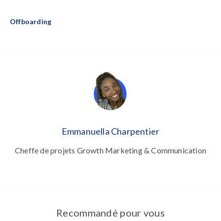
Offboarding
Emmanuella Charpentier
Cheffe de projets Growth Marketing & Communication
Recommandé pour vous