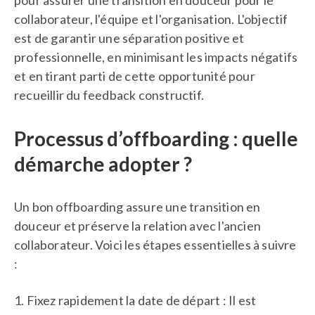
pour assurer une transition en douceur pour le
collaborateur, l'équipe et l'organisation. L'objectif
est de garantir une séparation positive et
professionnelle, en minimisant les impacts négatifs
et en tirant parti de cette opportunité pour
recueillir du feedback constructif.
Processus d’offboarding : quelle
démarche adopter ?
Un bon offboarding assure une transition en
douceur et préserve la relation avec l'ancien
collaborateur. Voici les étapes essentielles à suivre
:
1. Fixez rapidement la date de départ : Il est