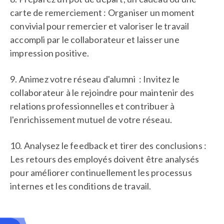
carte de remerciement : Organiser un moment
convivial pour remercier et valoriser le travail
accompli par le collaborateur et laisser une
impression positive.
9. Animez votre réseau d'alumni : Invitez le
collaborateur à le rejoindre pour maintenir des
relations professionnelles et contribuer à
l'enrichissement mutuel de votre réseau.
10. Analysez le feedback et tirer des conclusions :
Les retours des employés doivent être analysés
pour améliorer continuellement les processus
internes et les conditions de travail.