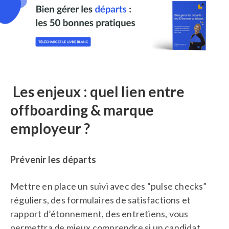
Les enjeux : quel lien entre
offboarding & marque
employeur ?
Prévenir les départs
Mettre en place un suivi avec des “pulse checks”
réguliers, des formulaires de satisfactions et
rapport d’étonnement
, des entretiens, vous
permettra de mieux comprendre si un candidat