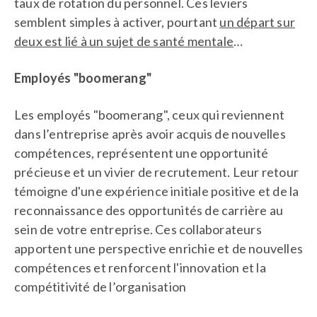
taux de rotation du personnel. Ces leviers
semblent simples à activer, pourtant
un départ sur
deux est lié à un sujet de santé mentale
…
Employés "boomerang"
Les employés "boomerang", ceux qui reviennent
dans l’entreprise après avoir acquis de nouvelles
compétences, représentent une opportunité
précieuse et un vivier de recrutement. Leur retour
témoigne d'une expérience initiale positive et de la
reconnaissance des opportunités de carrière au
sein de votre entreprise. Ces collaborateurs
apportent une perspective enrichie et de nouvelles
compétences et renforcent l'innovation et la
compétitivité de l’organisation