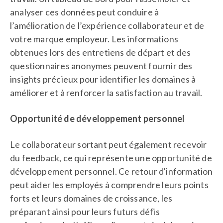
analyser ces données peut conduire à
l’amélioration de l’expérience collaborateur et de
votre marque employeur. Les informations
obtenues lors des entretiens de départ et des
questionnaires anonymes peuvent fournir des
insights précieux pour identifier les domaines à
améliorer et à renforcer la satisfaction au travail.
Opportunité de développement personnel
Le collaborateur sortant peut également recevoir
du feedback, ce qui représente une opportunité de
développement personnel. Ce retour d'information
peut aider les employés à comprendre leurs points
forts et leurs domaines de croissance, les
préparant ainsi pour leurs futurs défis