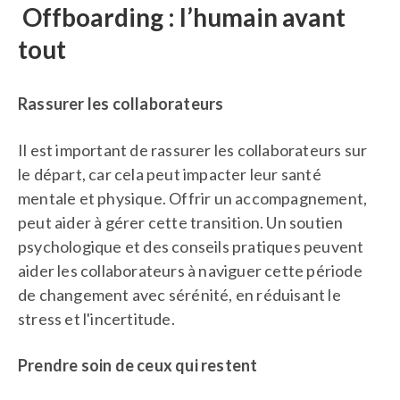
Offboarding : l’humain avant
tout
Rassurer les collaborateurs
Il est important de rassurer les collaborateurs sur
le départ, car cela peut impacter leur santé
mentale et physique. Offrir un accompagnement,
peut aider à gérer cette transition. Un soutien
psychologique et des conseils pratiques peuvent
aider les collaborateurs à naviguer cette période
de changement avec sérénité, en réduisant le
stress et l'incertitude.
Prendre soin de ceux qui restent