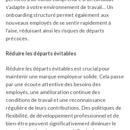
s'adapte à votre environnement de travail… Un
onboarding structuré permet également aux
nouveaux employés de se sentir rapidement à
l'aise, réduisant ainsi les risques de départs
précoces.
Réduire les départs évitables
Réduire les départs évitables est crucial pour
maintenir une marque employeur solide. Cela passe
par une écoute attentive des besoins des
employés, une amélioration continue des
conditions de travail et une reconnaissance
régulière de leurs contributions. Des politiques de
flexibilité, de développement professionnel et de
bien-être peuvent significativement diminuer le