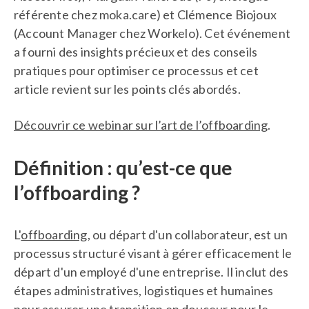
référente chez moka.care) et Clémence Biojoux
(Account Manager chez Workelo). Cet événement
a fourni des insights précieux et des conseils
pratiques pour optimiser ce processus et cet
article revient sur les points clés abordés.
Découvrir ce webinar sur l’art de l’offboarding
.
Définition : qu’est-ce que
l’offboarding ?
L'
offboarding
, ou départ d'un collaborateur, est un
processus structuré visant à gérer efficacement le
départ d'un employé d'une entreprise. Il inclut des
étapes administratives, logistiques et humaines