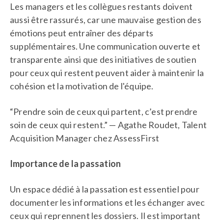
Les managers et les collègues restants doivent
aussi être rassurés, car une mauvaise gestion des
émotions peut entraîner des départs
supplémentaires. Une communication ouverte et
transparente ainsi que des initiatives de soutien
pour ceux qui restent peuvent aider à maintenir la
cohésion et la motivation de l'équipe.
“Prendre soin de ceux qui partent, c’est prendre
soin de ceux qui restent.” — Agathe Roudet, Talent
Acquisition Manager chez AssessFirst
Importance de la passation
Un espace dédié à la passation est essentiel pour
documenter les informations et les échanger avec
ceux qui reprennent les dossiers. Il est important