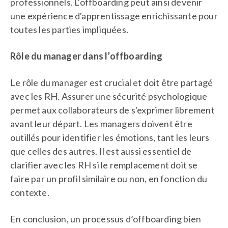
professionnels. L'offboarding peut ainsi devenir
une expérience d'apprentissage enrichissante pour
toutes les parties impliquées.
Rôle du manager dans l’offboarding
Le rôle du manager est crucial et doit être partagé
avec les RH. Assurer une sécurité psychologique
permet aux collaborateurs de s'exprimer librement
avant leur départ. Les managers doivent être
outillés pour identifier les émotions, tant les leurs
que celles des autres. Il est aussi essentiel de
clarifier avec les RH si le remplacement doit se
faire par un profil similaire ou non, en fonction du
contexte.
En conclusion, un processus d’offboarding bien