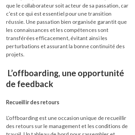
que le collaborateur soit acteur de sa passation, car
c’est ce qui est essentiel pour une transition
réussie. Une passation bien organisée garantit que
les connaissances et les compétences sont
transférées efficacement, évitant ainsi les
perturbations et assurant la bonne continuité des
projets.
L’offboarding, une opportunité
de feedback
Recueillir des retours
L'offboarding est une occasion unique de recueillir
des retours sur le management et les conditions de
travail. Un tableau de bord pour rassembler et